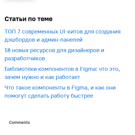
Статьи по теме
ТОП 7 современных UI-китов для создания
дэшбордов и админ-панелей
18 новых ресурсов для дизайнеров и
разработчиков
Библиотеки компонентов в Figma: что это,
зачем нужно и как работает
Что такое компоненты в Figma, и как они
помогут сделать работу быстрее