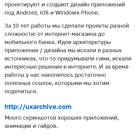
проектируют и создают дизайн приложений
под Android, iOS и Windows Phone.
За 10 лет работы мы сделали проекты разной
сложности: от интернет-магазина до
мобильного банка. Идеи архитерктуры
приложения / дизайна мы искали в разных
источниках, что-то придумывали сами, искали
интересные решения в интернете. И за время
работы у нас накопилось достаточно
полезных ссылок, которыми мы хотим
поделиться.
http://uxarchive.com
Много скриншотов хороших приложений,
анимации и гайдов.