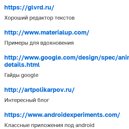
https://glvrd.ru/
Хороший редактор текстов
http://www.materialup.com/
Примеры для вдохновения
http://www.google.com/design/spec/anim
details.html
Гайды google
http://artpolikarpov.ru/
Интересный блог
https://www.androidexperiments.com/
Классные приложения под android