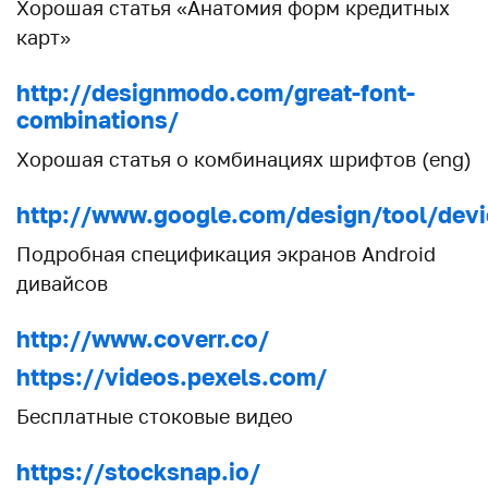
Хорошая статья «Анатомия форм кредитных
карт»
http://designmodo.com/great-font-
combinations/
Хорошая статья о комбинациях шрифтов (eng)
http://www.google.com/design/tool/devi
Подробная спецификация экранов Android
дивайсов
http://www.coverr.co/
https://videos.pexels.com/
Бесплатные стоковые видео
https://stocksnap.io/