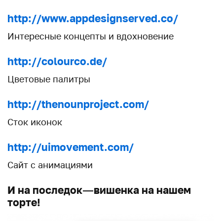
http://www.appdesignserved.co/
Интересные концепты и вдохновение
http://colourco.de/
Цветовые палитры
http://thenounproject.com/
Cток иконок
http://uimovement.com/
Сайт с анимациями
И на последок — вишенка на нашем
торте!