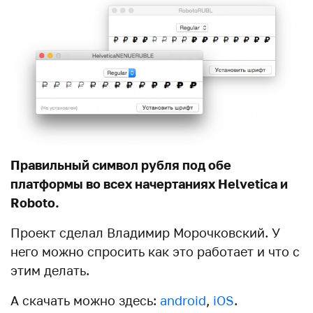
Правильный символ рубля под обе
платформы во всех начертаниях Helvetica и
Roboto.
Проект сделал Владимир Морочковский. У
него можно спросить как это работает и что с
этим делать.
А скачать можно здесь:
android
,
iOS
.