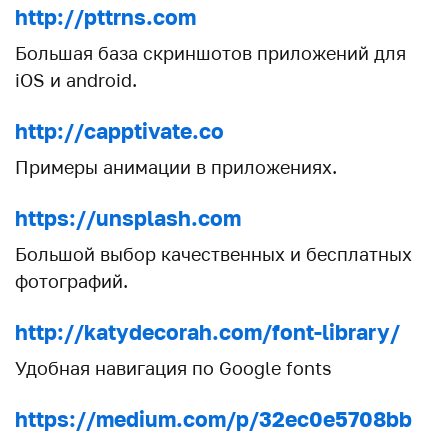
http://pttrns.com
Большая база скриншотов приложений для
iOS и android.
http://capptivate.co
Примеры анимации в приложениях.
https://unsplash.com
Большой выбор качественных и бесплатных
фотографий.
http://katydecorah.com/font-library/
Удобная навигация по Google fonts
https://medium.com/p/32ec0e5708bb