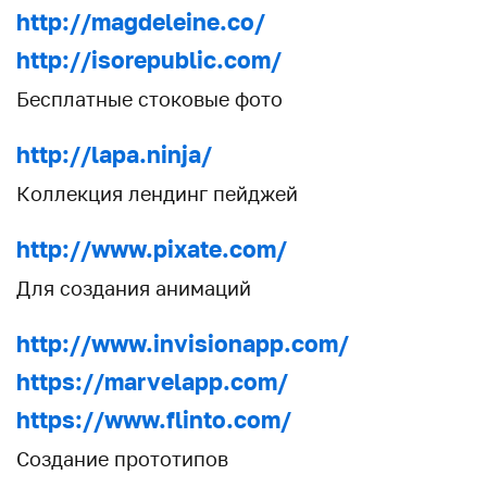
http://magdeleine.co/
http://isorepublic.com/
Бесплатные стоковые фото
http://lapa.ninja/
Коллекция лендинг пейджей
http://www.pixate.com/
Для создания анимаций
http://www.invisionapp.com/
https://marvelapp.com/
https://www.flinto.com/
Создание прототипов