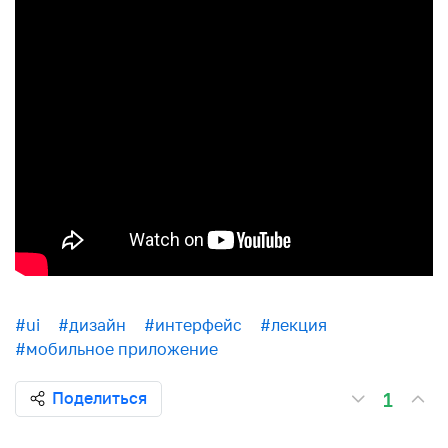
#ui
#дизайн
#интерфейс
#лекция
#мобильное приложение
1
Поделиться