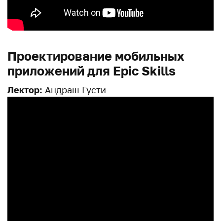
Проектирование мобильных
приложений для Epic Skills
Лектор:
Андраш Густи