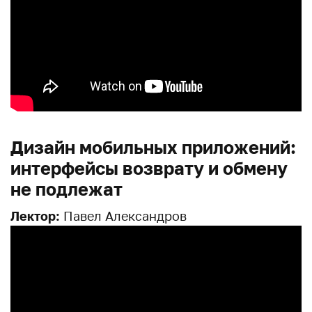
Дизайн мобильных приложений:
интерфейсы возврату и обмену
не подлежат
Лектор:
Павел Александров