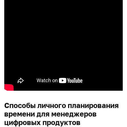
Способы личного планирования
времени для менеджеров
цифровых продуктов