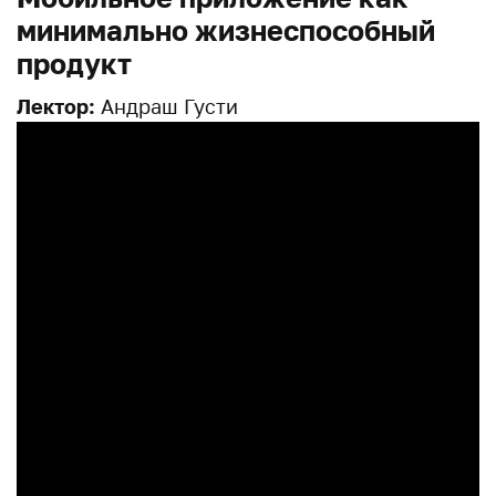
минимально жизнеспособный
продукт
Лектор:
Андраш Густи