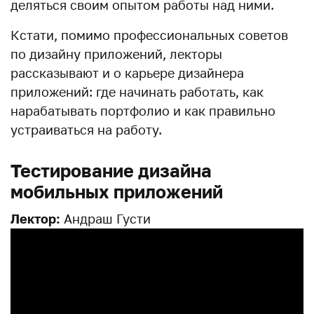
деляться своим опытом работы над ними.
Кстати, помимо профессиональных советов
по дизайну приложений, лекторы
рассказывают и о карьере дизайнера
приложений: где начинать работать, как
нарабатывать портфолио и как правильно
устраиваться на работу.
Тестирование дизайна
мобильных приложений
Лектор:
Андраш Густи