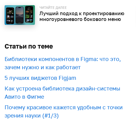
ЧИТАЙТЕ ДАЛЕЕ
Лучший подход к проектированию
многоуровневого бокового меню
Статьи по теме
Библиотеки компонентов в Figma: что это,
зачем нужно и как работает
5 лучших виджетов Figjam
Как устроена библиотека дизайн-системы
Авито в Фигме
Почему красивое кажется удобным с точки
зрения науки (#1/3)