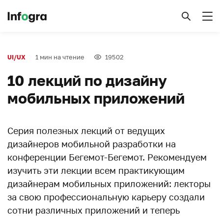
1 мин на чтение
19502
UI/UX
10 лекций по дизайну
мобильных приложений
Серия полезных лекций от ведущих
дизайнеров мобильной разработки на
конференции Бегемот-Бегемот. Рекомендуем
изучить эти лекции всем практикующим
дизайнерам мобильных приложений: лекторы
за свою профессиональную карьеру создали
сотни различных приложений и теперь