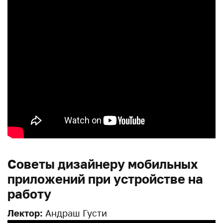
Советы дизайнеру мобильных
приложений при устройстве на
работу
Лектор:
Андраш Густи