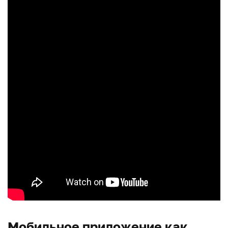
Мобильное приложение как