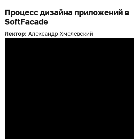
Процесс дизайна приложений в
SoftFacade
Лектор:
Александр Хмелевский