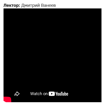
Лектор:
Дмитрий Ванеев