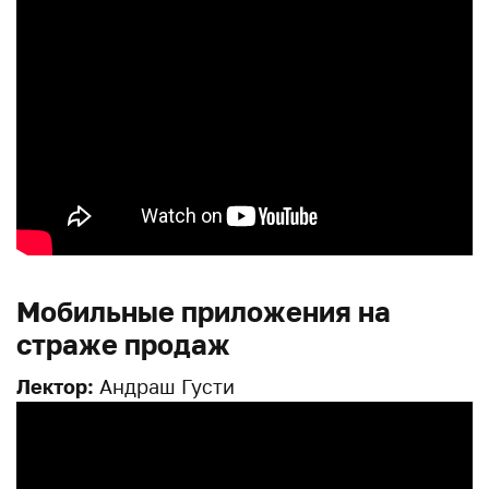
Мобильные приложения на
страже продаж
Лектор:
Андраш Густи