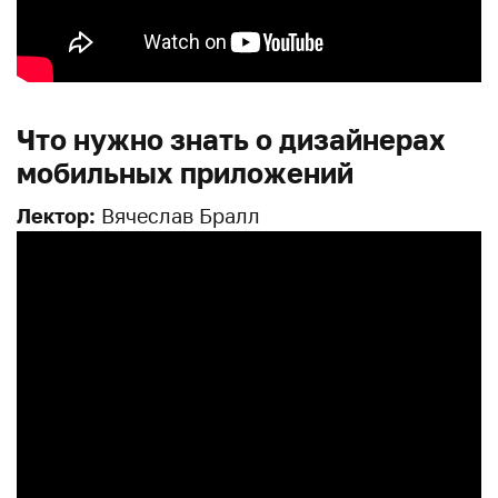
Что нужно знать о дизайнерах
мобильных приложений
Лектор:
Вячеслав Бралл