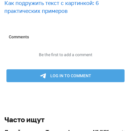
Как подружить текст с картинкой: 6
практических примеров
Часто ищут