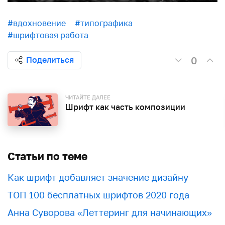
#вдохновение
#типографика
#шрифтовая работа
0
Поделиться
ЧИТАЙТЕ ДАЛЕЕ
Шрифт как часть композиции
Статьи по теме
Как шрифт добавляет значение дизайну
ТОП 100 бесплатных шрифтов 2020 года
Анна Суворова «Леттеринг для начинающих»