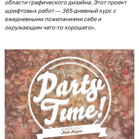
области графического дизайна. Этот проект
шрифтовых работ — 365-дневный курс с
ежедневными пожеланиями себе и
окружающим чего-то хорошего».