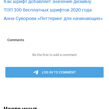
Как шрифт добавляет значение дизайну
ТОП 100 бесплатных шрифтов 2020 года
Анна Суворова «Леттеринг для начинающих»
Часто ищут