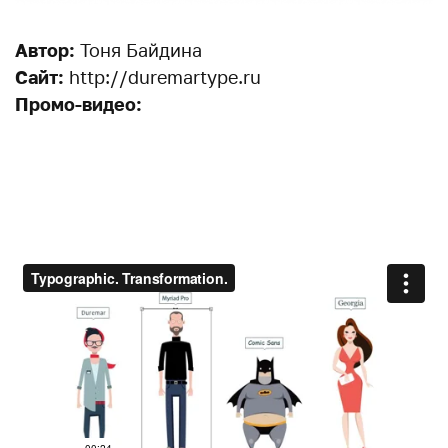
Автор:
Тоня Байдина
Сайт:
http://duremartype.ru
Промо-видео: