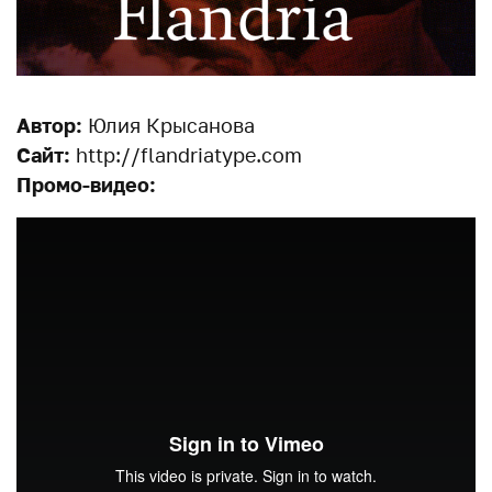
Автор:
Юлия Крысанова
Сайт:
http://flandriatype.com
Промо-видео: