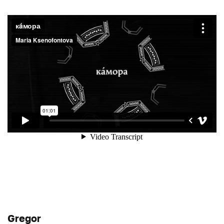
Gregor