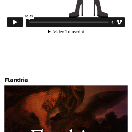
Flandria