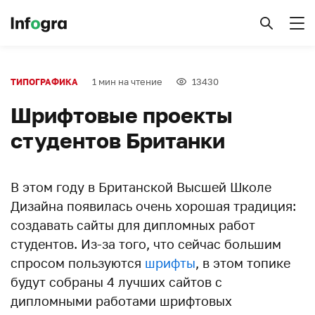
1 мин на чтение
13430
ТИПОГРАФИКА
Шрифтовые проекты
студентов Британки
В этом году в Британской Высшей Школе
Дизайна появилась очень хорошая традиция:
создавать сайты для дипломных работ
студентов. Из-за того, что сейчас большим
спросом пользуются
шрифты
, в этом топике
будут собраны 4 лучших сайтов с
дипломными работами шрифтовых