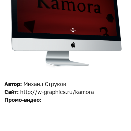
Автор:
Михаил Струков
Сайт:
http://w-graphics.ru/kamora
Промо-видео: