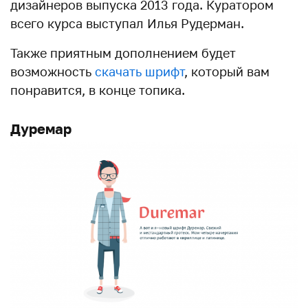
дизайнеров выпуска 2013 года. Куратором
всего курса выступал Илья Рудерман.
Также приятным дополнением будет
возможность
скачать шрифт
, который вам
понравится, в конце топика.
Дуремар