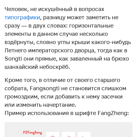
Человек, не искушённый в вопросах
типографики
, разницу может заметить не
сразу — в двух словах: горизонтальные
элементы в данном случае несколько
вздёрнуты, словно углы крыши какого-нибудь
Летнего императорского дворца, тогда как в
Songti они прямые, как заваленный на брюхо
шанхайский небоскрёб.
Кроме того, в отличие от своего старшего
собрата, Fangsongti не становится слишком
громоздким, если добавить к нему засечки
или изменить начертание.
Пример использования в шрифте FangZheng: