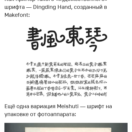
шрифта — Dingding Hand, созданный в
Makefont:
Ещё одна вариация Meishuti — шрифт на
упаковке от фотоаппарата: