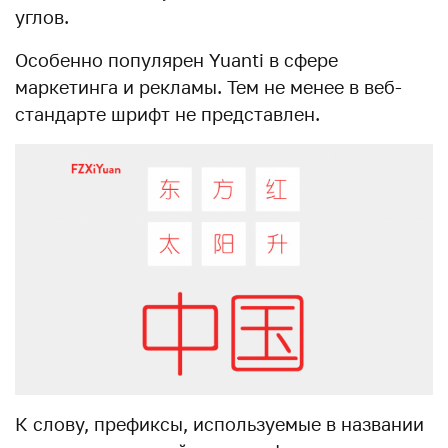
углов.
Особенно популярен Yuanti в сфере
маркетинга и рекламы. Тем не менее в веб-
стандарте шрифт не представлен.
К слову, префиксы, используемые в названии