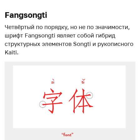
Fangsongti
Четвёртый по порядку, но не по значимости,
шрифт Fangsongti являет собой гибрид
структурных элементов Songti и рукописного
Kaiti.