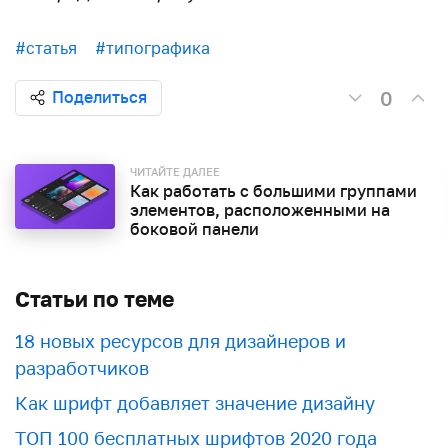
#статья
#типографика
0
Поделиться
ЧИТАЙТЕ ДАЛЕЕ
Как работать с большими группами
элементов, расположенными на
боковой панели
Статьи по теме
18 новых ресурсов для дизайнеров и
разработчиков
Как шрифт добавляет значение дизайну
ТОП 100 бесплатных шрифтов 2020 года