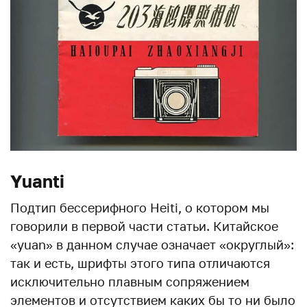
Yuanti
Подтип бессерифного Heiti, о котором мы
говорили в первой части статьи. Китайское
«yuan» в данном случае означает «округлый»:
так и есть, шрифты этого типа отличаются
исключительно плавным сопряжением
элементов и отсутствием каких бы то ни было