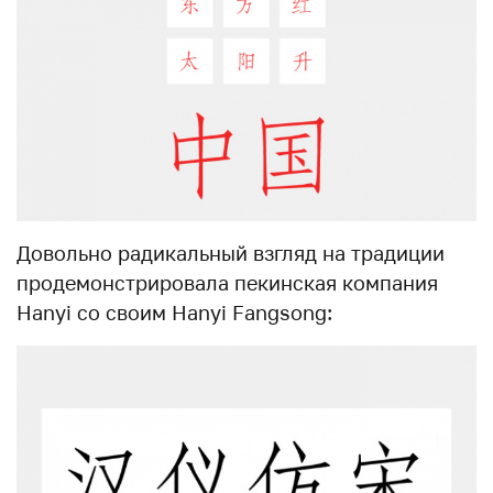
Довольно радикальный взгляд на традиции
продемонстрировала пекинская компания
Hanyi со своим Hanyi Fangsong: