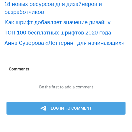
18 новых ресурсов для дизайнеров и
разработчиков
Как шрифт добавляет значение дизайну
ТОП 100 бесплатных шрифтов 2020 года
Анна Суворова «Леттеринг для начинающих»