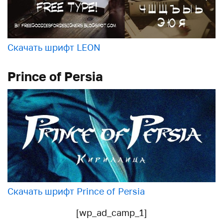
Скачать шрифт LEON
Prince of Persia
Скачать шрифт Prince of Persia
[wp_ad_camp_1]