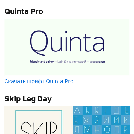
Quinta Pro
Скачать шрифт Quinta Pro
Skip Leg Day