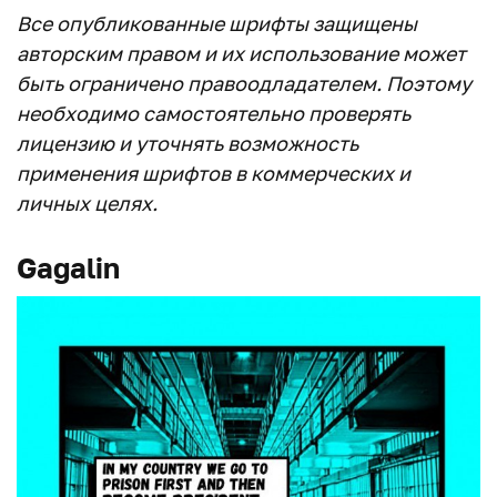
Все опубликованные шрифты защищены
авторским правом и их использование может
быть ограничено правоодладателем. Поэтому
необходимо самостоятельно проверять
лицензию и уточнять возможность
применения шрифтов в коммерческих и
личных целях.
Gagalin