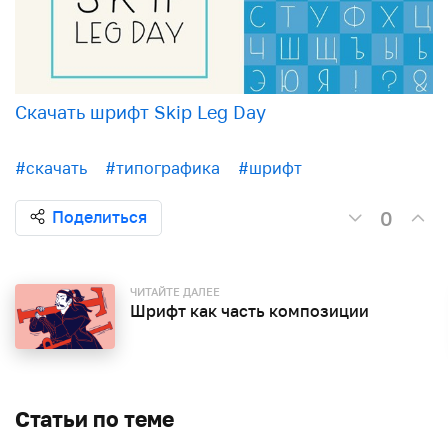
Скачать шрифт Skip Leg Day
#скачать
#типографика
#шрифт
0
Поделиться
ЧИТАЙТЕ ДАЛЕЕ
Шрифт как часть композиции
Статьи по теме