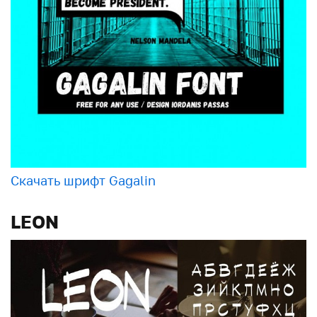
Скачать шрифт Gagalin
LEON