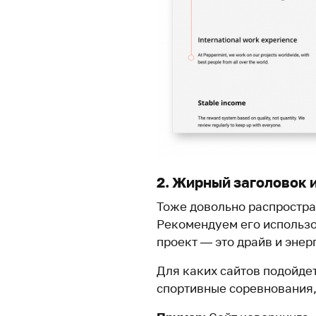
2. Жирный заголовок 
Тоже довольно распростра
Рекомендуем его использов
проект — это драйв и энер
Для каких сайтов подойдет
спортивные соревнования, 