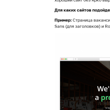
Для каких сайтов подойде
Пример:
Страница ваканси
Sans (для заголовков) и Ro