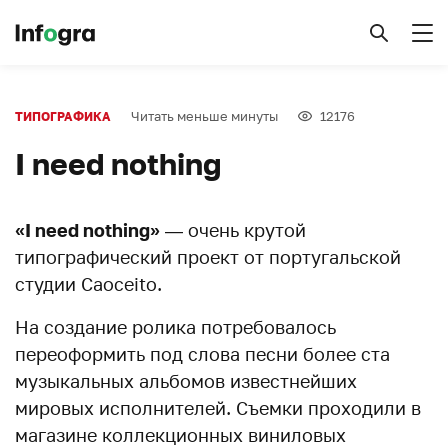
Читать меньше минуты
12176
ТИПОГРАФИКА
I need nothing
«I need nothing»
— очень крутой
типографический проект от португальской
студии Caoceito.
На создание ролика потребовалось
переоформить под слова песни более ста
музыкальных альбомов известнейших
мировых исполнителей. Съемки проходили в
магазине коллекционных виниловых