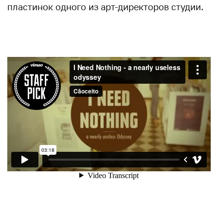
пластинок одного из арт-директоров студии.