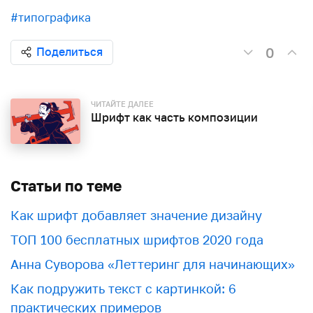
#типографика
0
Поделиться
ЧИТАЙТЕ ДАЛЕЕ
Шрифт как часть композиции
Статьи по теме
Как шрифт добавляет значение дизайну
ТОП 100 бесплатных шрифтов 2020 года
Анна Суворова «Леттеринг для начинающих»
Как подружить текст с картинкой: 6
практических примеров