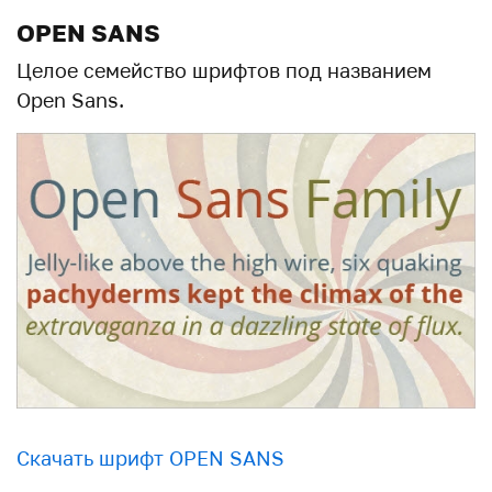
OPEN SANS
Целое семейство шрифтов под названием
Open Sans.
Скачать шрифт OPEN SANS