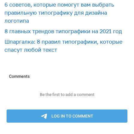
6 советов, которые помогут вам выбрать
правильную типографику для дизайна
логотипа
8 главных трендов типографики на 2021 год
Шпаргалка: 8 правил типографики, которые
спасут любой текст