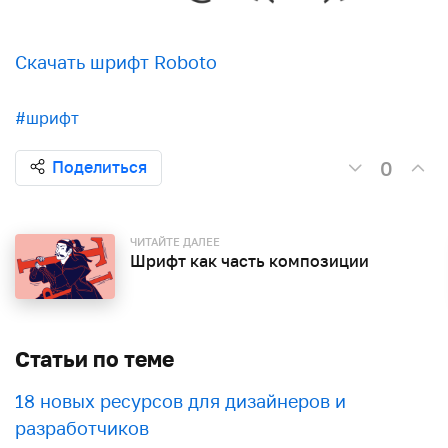
Скачать шрифт Roboto
#шрифт
0
Поделиться
ЧИТАЙТЕ ДАЛЕЕ
Шрифт как часть композиции
Статьи по теме
18 новых ресурсов для дизайнеров и
разработчиков