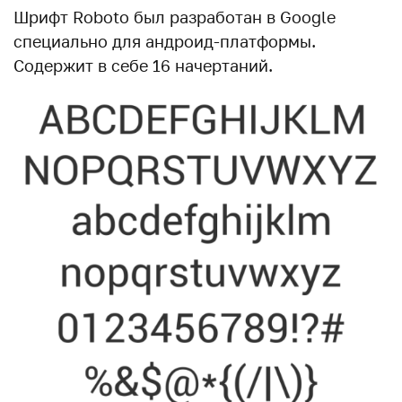
Шрифт Roboto был разработан в Google
специально для андроид-платформы.
Содержит в себе 16 начертаний.