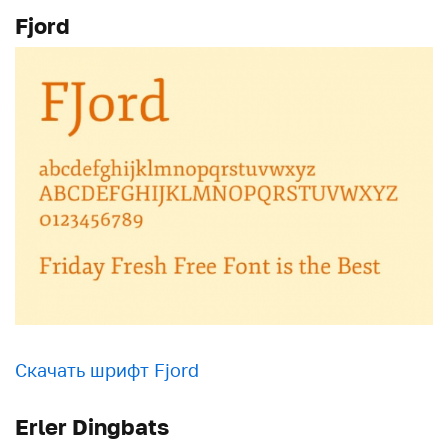
Fjord
Скачать шрифт Fjord
Erler Dingbats