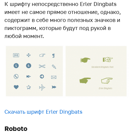
К шрифту непосредственно Erler Dingbats
имеет не самое прямое отношение, однако,
содержит в себе много полезных значков и
пиктограмм, которые будут под рукой в
любой момент.
Скачать шрифт Erler Dingbats
Roboto