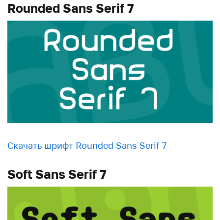
Rounded Sans Serif 7
Скачать шрифт Rounded Sans Serif 7
Soft Sans Serif 7