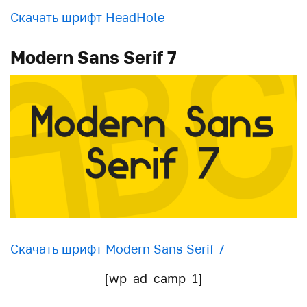
Скачать шрифт HeadHole
Modern Sans Serif 7
Скачать шрифт Modern Sans Serif 7
[wp_ad_camp_1]