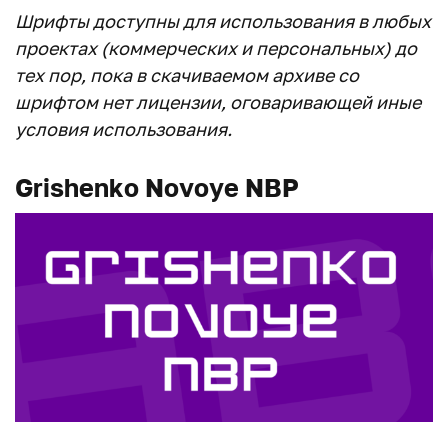
Шрифты доступны для использования в любых
проектах (коммерческих и персональных) до
тех пор, пока в скачиваемом архиве со
шрифтом нет лицензии, оговаривающей иные
условия использования.
Grishenko Novoye NBP