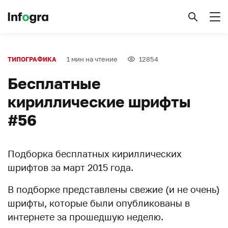
1 мин на чтение
12854
ТИПОГРАФИКА
Бесплатные
кириллические шрифты
#56
Подборка бесплатных кириллических
шрифтов за март 2015 года.
В подборке представлены свежие (и не очень)
шрифты, которые были опубликованы в
интернете за прошедшую неделю.