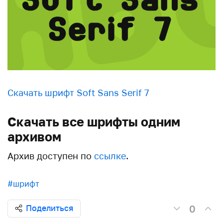
Скачать шрифт Soft Sans Serif 7
Скачать все шрифты одним
архивом
Архив доступен по
ссылке
.
#шрифт
0
Поделиться