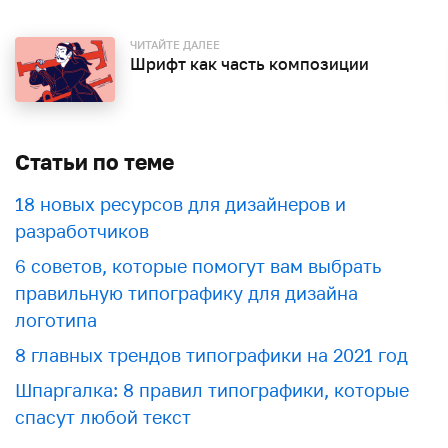
ЧИТАЙТЕ ДАЛЕЕ
Шрифт как часть композиции
Статьи по теме
18 новых ресурсов для дизайнеров и
разработчиков
6 советов, которые помогут вам выбрать
правильную типографику для дизайна
логотипа
8 главных трендов типографики на 2021 год
Шпаргалка: 8 правил типографики, которые
спасут любой текст