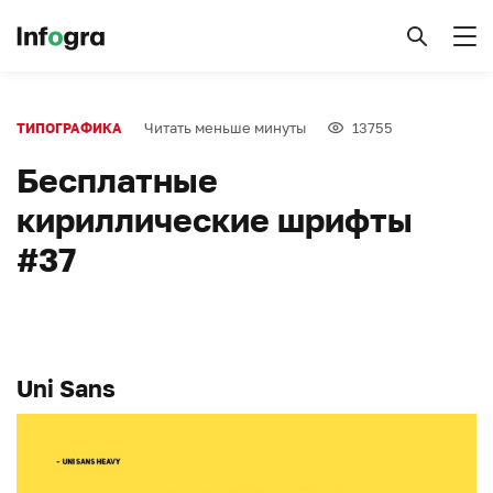
Читать меньше минуты
13755
ТИПОГРАФИКА
Бесплатные
кириллические шрифты
#37
Uni Sans