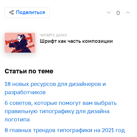
0
Поделиться
ЧИТАЙТЕ ДАЛЕЕ
Шрифт как часть композиции
Статьи по теме
18 новых ресурсов для дизайнеров и
разработчиков
6 советов, которые помогут вам выбрать
правильную типографику для дизайна
логотипа
8 главных трендов типографики на 2021 год