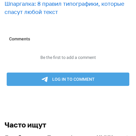
Шпаргалка: 8 правил типографики, которые
спасут любой текст
Часто ищут