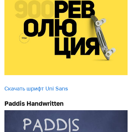
Скачать шрифт Uni Sans
Paddis Handwritten