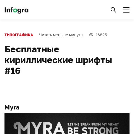
Читать меньше минуты
16825
ТИПОГРАФИКА
Бесплатные
кириллические шрифты
#16
Myra