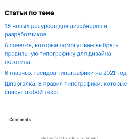
Статьи по теме
18 новых ресурсов для дизайнеров и
разработчиков
6 советов, которые помогут вам выбрать
правильную типографику для дизайна
логотипа
8 главных трендов типографики на 2021 год
Шпаргалка: 8 правил типографики, которые
спасут любой текст