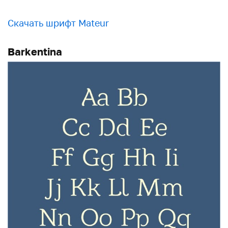
Скачать шрифт Mateur
Barkentina