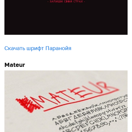
Скачать шрифт Паранойя
Mateur