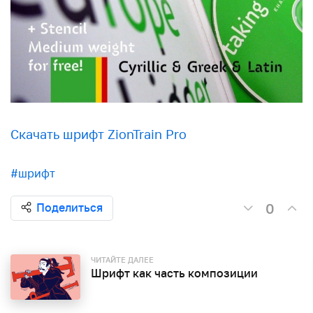
Скачать шрифт ZionTrain Pro
#шрифт
0
Поделиться
ЧИТАЙТЕ ДАЛЕЕ
Шрифт как часть композиции