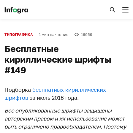
1 мин на чтение
16959
ТИПОГРАФИКА
Бесплатные
кириллические шрифты
#149
Подборка
бесплатных кириллических
шрифтов
за июль 2018 года.
Все опубликованные шрифты защищены
авторским правом и их использование может
быть ограничено правообладателем. Поэтому