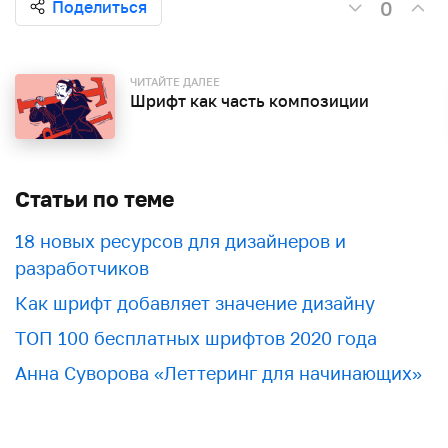
0
Поделиться
ЧИТАЙТЕ ДАЛЕЕ
Шрифт как часть композиции
Статьи по теме
18 новых ресурсов для дизайнеров и
разработчиков
Как шрифт добавляет значение дизайну
ТОП 100 бесплатных шрифтов 2020 года
Анна Суворова «Леттеринг для начинающих»