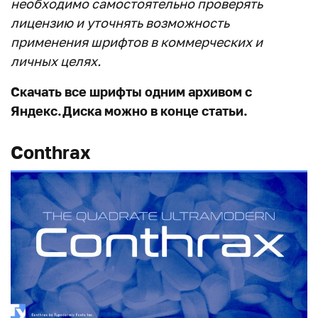
необходимо самостоятельно проверять
лицензию и уточнять возможность
применения шрифтов в коммерческих и
личных целях.
Скачать все шрифты одним архивом с
Яндекс.Диска можно в конце статьи.
Conthrax