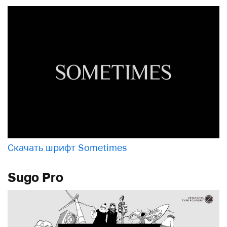
Скачать шрифт Sometimes
Sugo Pro