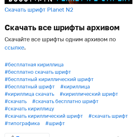
Скачать шрифт Planet N2
Скачать все шрифты архивом
Скачайте все шрифты одним архивом по
ссылке
.
#бесплатная кириллица
#бесплатно скачать шрифт
#бесплатный кириллический шрифт
#бесплатный шрифт
#кириллица
#кириллица скачать
#кириллический шрифт
#скачать
#скачать бесплатно шрифт
#скачать кириллицу
#скачать кириллический шрифт
#скачать шрифт
#типографика
#шрифт