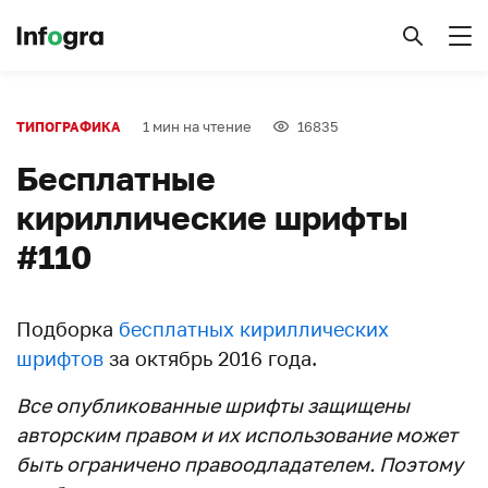
1 мин на чтение
16835
ТИПОГРАФИКА
Бесплатные
кириллические шрифты
#110
Подборка
бесплатных кириллических
шрифтов
за октябрь 2016 года.
Все опубликованные шрифты защищены
авторским правом и их использование может
быть ограничено правоодладателем. Поэтому