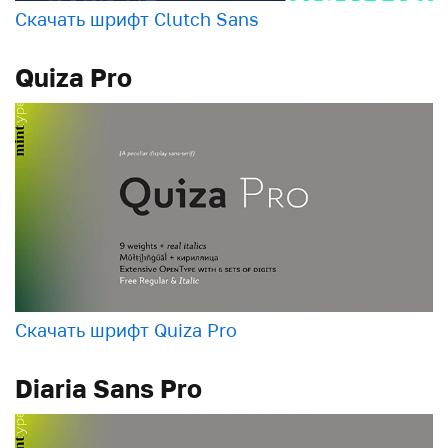
Скачать шрифт Clutch Sans
Quiza Pro
Скачать шрифт Quiza Pro
Diaria Sans Pro