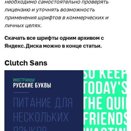
необходимо самостоятельно проверять
лицензию и уточнять возможность
применения шрифтов в коммерческих и
личных целях.
Скачать все шрифты одним архивом с
Яндекс.Диска можно в конце статьи.
Clutch Sans