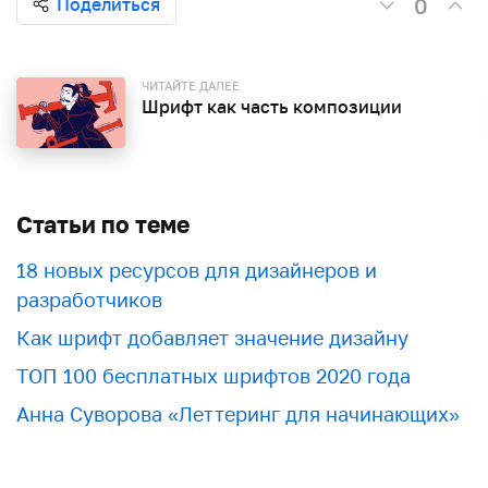
0
Поделиться
ЧИТАЙТЕ ДАЛЕЕ
Шрифт как часть композиции
Статьи по теме
18 новых ресурсов для дизайнеров и
разработчиков
Как шрифт добавляет значение дизайну
ТОП 100 бесплатных шрифтов 2020 года
Анна Суворова «Леттеринг для начинающих»