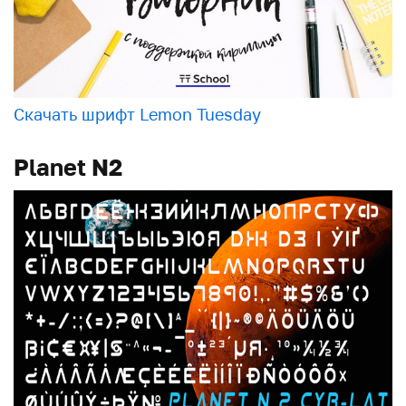
Скачать шрифт Lemon Tuesday
Planet N2