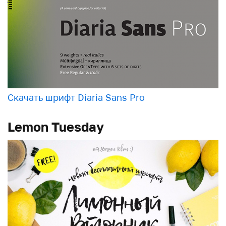
Скачать шрифт Diaria Sans Pro
Lemon Tuesday