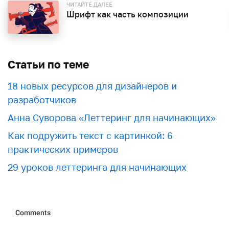
ЧИТАЙТЕ ДАЛЕЕ
Шрифт как часть композиции
Статьи по теме
18 новых ресурсов для дизайнеров и
разработчиков
Анна Суворова «Леттеринг для начинающих»
Как подружить текст с картинкой: 6
практических примеров
29 уроков леттеринга для начинающих