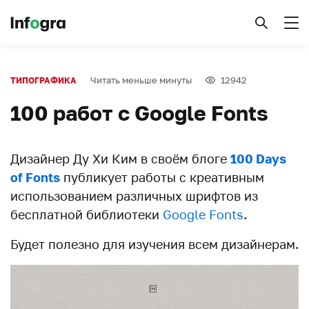
Читать меньше минуты
12942
ТИПОГРАФИКА
100 работ с Google Fonts
Дизайнер Ду Хи Ким в своём блоге
100 Days
of Fonts
публикует работы с креативным
использованием различных шрифтов из
бесплатной библиотеки
Google Fonts
.
Будет полезно для изучения всем дизайнерам.