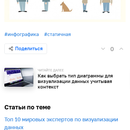
#инфографика
#статичная
0
Поделиться
ЧИТАЙТЕ ДАЛЕЕ
Как выбрать тип диаграммы для
визуализации данных учитывая
контекст
Статьи по теме
Топ 10 мировых экспертов по визуализации
данных