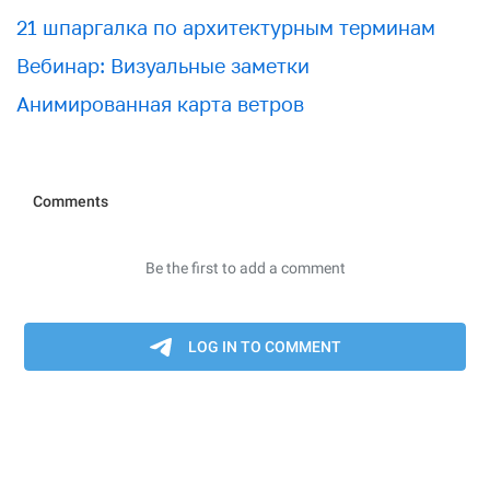
21 шпаргалка по архитектурным терминам
Вебинар: Визуальные заметки
Анимированная карта ветров