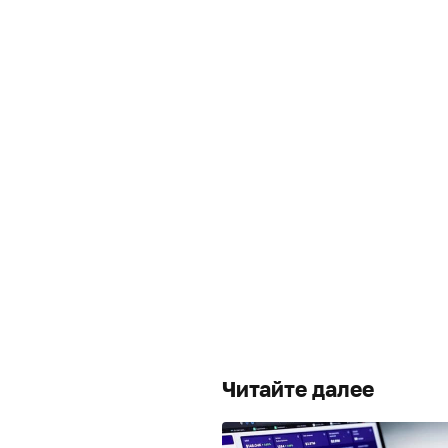
Читайте далее