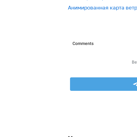
Анимированная карта вет