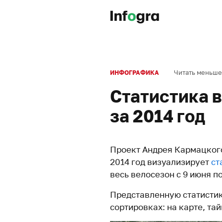
Читать меньше
ИНФОГРАФИКА
Статистика 
за 2014 год
Проект Андрея Кармацкого
2014 год визуализирует
ст
весь велосезон с 9 июня по
Представленную статистик
сортировках: на карте, та