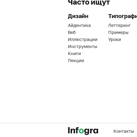
Часто ищут
Дизайн
Типограф
Айдентика
Леттеринг
Веб
Примеры
Иллюстрации
Уроки
Инструменты
Книги
Лекции
Контакты