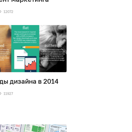
12072
ды дизайна в 2014
11927