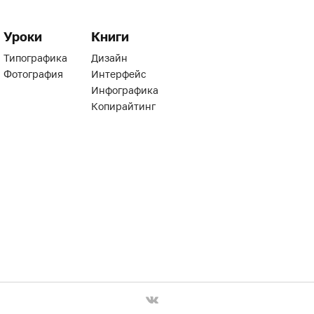
Уроки
Книги
Типографика
Дизайн
Фотография
Интерфейс
Инфографика
Копирайтинг