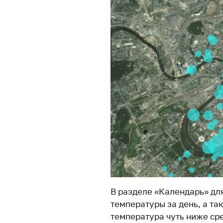
В разделе «Календарь» дл
температуры за день, а та
температура чуть ниже сре