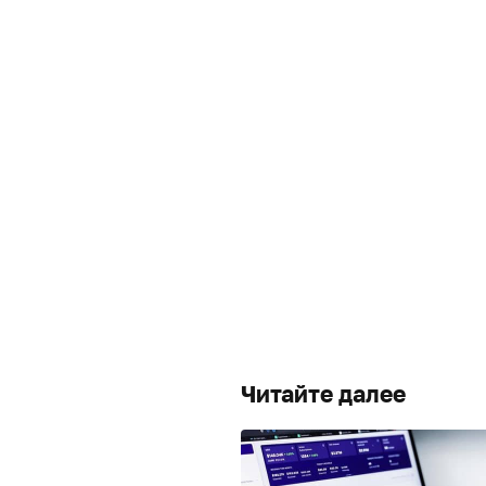
Читайте далее