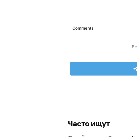
Часто ищут