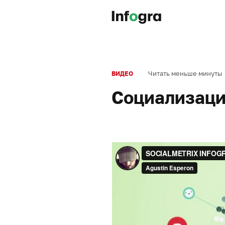
Читать меньше минуты
ВИДЕО
Социализац