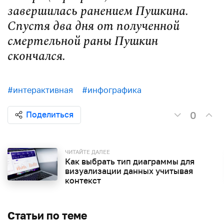
завершилась ранением Пушкина.
Спустя два дня от полученной
смертельной раны Пушкин
скончался.
#интерактивная
#инфографика
0
Поделиться
ЧИТАЙТЕ ДАЛЕЕ
Как выбрать тип диаграммы для
визуализации данных учитывая
контекст
Статьи по теме