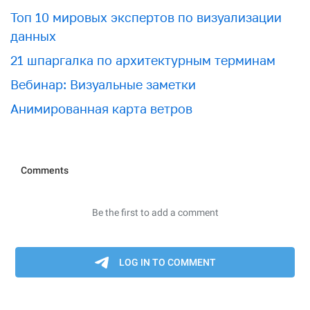
Топ 10 мировых экспертов по визуализации
данных
21 шпаргалка по архитектурным терминам
Вебинар: Визуальные заметки
Анимированная карта ветров