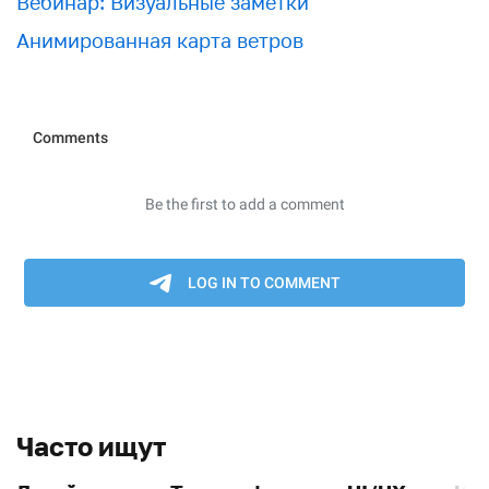
Вебинар: Визуальные заметки
Анимированная карта ветров
Часто ищут