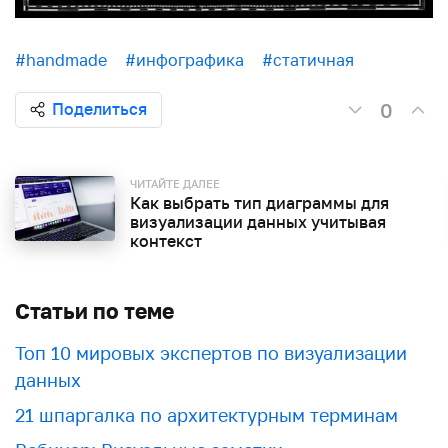
#handmade
#инфографика
#статичная
0
Поделиться
ЧИТАЙТЕ ДАЛЕЕ
Как выбрать тип диаграммы для
визуализации данных учитывая
контекст
Статьи по теме
Топ 10 мировых экспертов по визуализации
данных
21 шпаргалка по архитектурным терминам