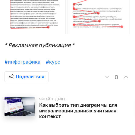
* Рекламная публикация *
#инфографика
#курс
0
Поделиться
ЧИТАЙТЕ ДАЛЕЕ
Как выбрать тип диаграммы для
визуализации данных учитывая
контекст