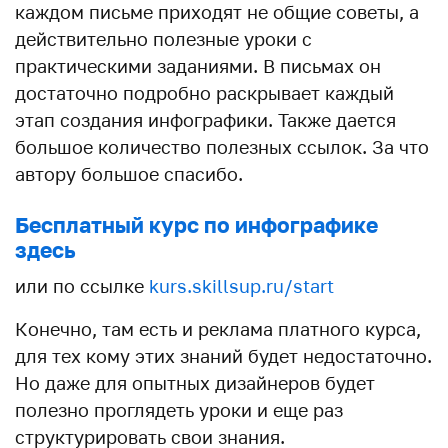
каждом письме приходят не общие советы, а
действительно полезные уроки с
практическими заданиями. В письмах он
достаточно подробно раскрывает каждый
этап создания инфографики. Также дается
большое количество полезных ссылок. За что
автору большое спасибо.
Бесплатный курс по инфографике
здесь
или по ссылке
kurs.skillsup.ru/start
Конечно, там есть и реклама платного курса,
для тех кому этих знаний будет недостаточно.
Но даже для опытных дизайнеров будет
полезно проглядеть уроки и еще раз
структурировать свои знания.