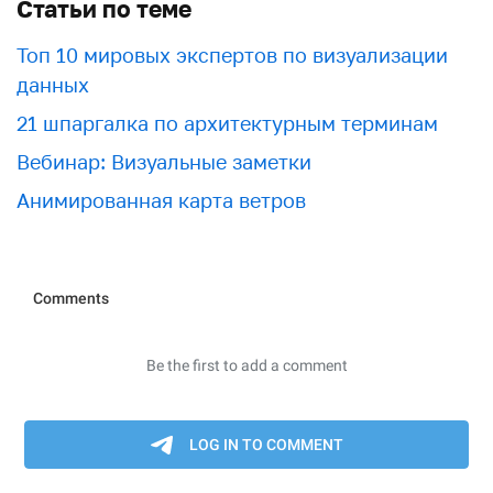
Статьи по теме
Топ 10 мировых экспертов по визуализации
данных
21 шпаргалка по архитектурным терминам
Вебинар: Визуальные заметки
Анимированная карта ветров