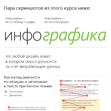
Пара скриншотов из этого курса ниже: