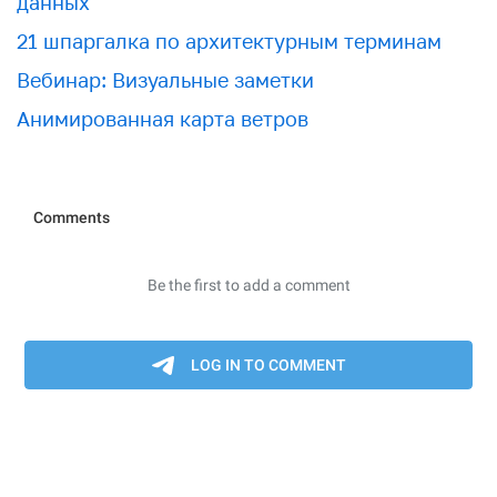
данных
21 шпаргалка по архитектурным терминам
Вебинар: Визуальные заметки
Анимированная карта ветров