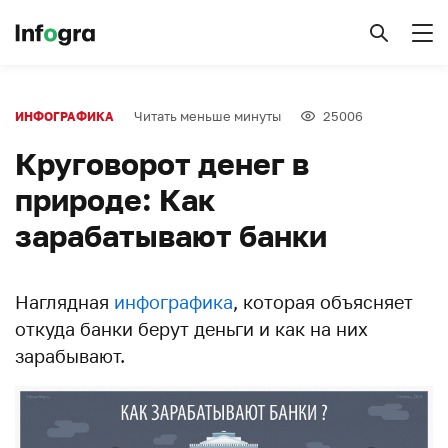
Читать меньше минуты
25006
ИНФОГРАФИКА
Круговорот денег в
природе: Как
зарабатывают банки
Наглядная
инфографика
, которая объясняет
откуда банки берут деньги и как на них
зарабывают.