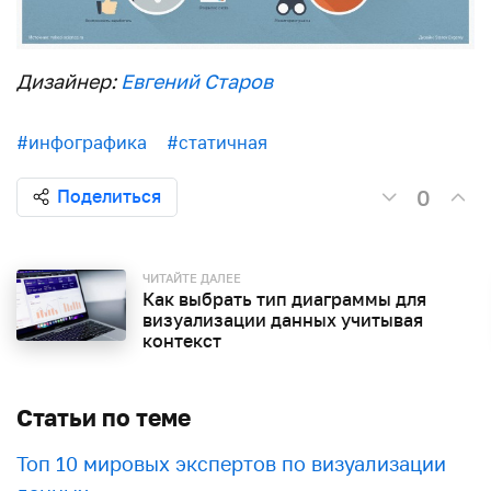
Дизайнер:
Евгений Старов
#инфографика
#статичная
0
Поделиться
ЧИТАЙТЕ ДАЛЕЕ
Как выбрать тип диаграммы для
визуализации данных учитывая
контекст
Статьи по теме
Топ 10 мировых экспертов по визуализации