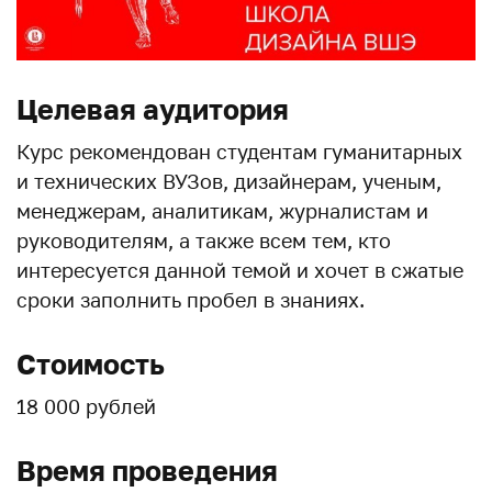
Целевая аудитория
Курс рекомендован студентам гуманитарных
и технических ВУЗов, дизайнерам, ученым,
менеджерам, аналитикам, журналистам и
руководителям, а также всем тем, кто
интересуется данной темой и хочет в сжатые
сроки заполнить пробел в знаниях.
Стоимость
18 000 рублей
Время проведения