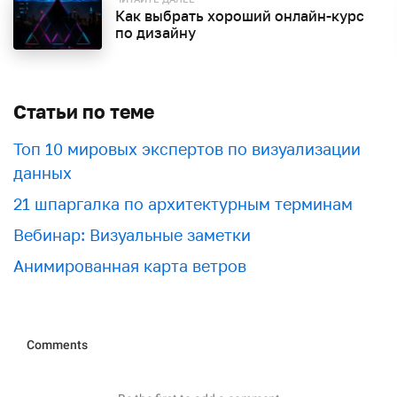
Как выбрать хороший онлайн-курс
по дизайну
Статьи по теме
Топ 10 мировых экспертов по визуализации
данных
21 шпаргалка по архитектурным терминам
Вебинар: Визуальные заметки
Анимированная карта ветров