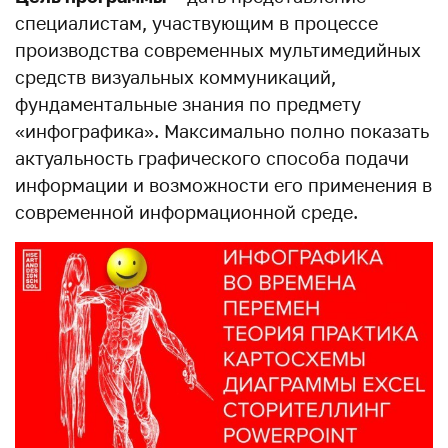
специалистам, участвующим в процессе
производства современных мультимедийных
средств визуальных коммуникаций,
фундаментальные знания по предмету
«инфографика». Максимально полно показать
актуальность графического способа подачи
информации и возможности его применения в
современной информационной среде.