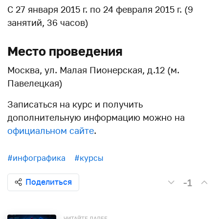
С 27 января 2015 г. по 24 февраля 2015 г. (9
занятий, 36 часов)
Место проведения
Москва, ул. Малая Пионерская, д.12 (м.
Павелецкая)
Записаться на курс и получить
дополнительную информацию можно на
официальном сайте
.
#инфографика
#курсы
-1
Поделиться
ЧИТАЙТЕ ДАЛЕЕ