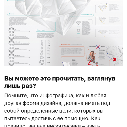
Вы можете это прочитать, взглянув
лишь раз?
Помните, что инфографика, как и любая
другая форма дизайна, должна иметь под
собой определенные цели, которых вы
пытаетесь достичь с ее помощью. Как
правило, задача инфографики – взять