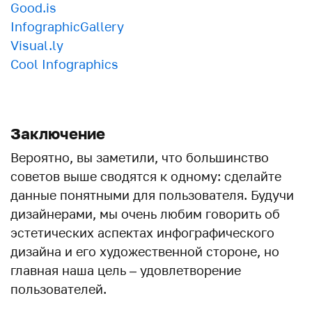
Good.is
InfographicGallery
Visual.ly
Cool Infographics
Заключение
Вероятно, вы заметили, что большинство
советов выше сводятся к одному: сделайте
данные понятными для пользователя. Будучи
дизайнерами, мы очень любим говорить об
эстетических аспектах инфографического
дизайна и его художественной стороне, но
главная наша цель – удовлетворение
пользователей.