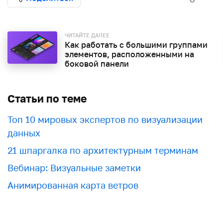
ЧИТАЙТЕ ДАЛЕЕ
Как работать с большими группами
элементов, расположенными на
боковой панели
Статьи по теме
Топ 10 мировых экспертов по визуализации
данных
21 шпаргалка по архитектурным терминам
Вебинар: Визуальные заметки
Анимированная карта ветров