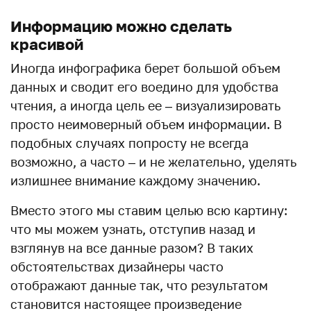
Информацию можно сделать
красивой
Иногда инфографика берет большой объем
данных и сводит его воедино для удобства
чтения, а иногда цель ее – визуализировать
просто неимоверный объем информации. В
подобных случаях попросту не всегда
возможно, а часто – и не желательно, уделять
излишнее внимание каждому значению.
Вместо этого мы ставим целью всю картину:
что мы можем узнать, отступив назад и
взглянув на все данные разом? В таких
обстоятельствах дизайнеры часто
отображают данные так, что результатом
становится настоящее произведение