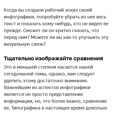
Когда вы создали рабочий эскиз своей
инфографики, попробуйте убрать из нее весь
текст и показать кому-нибудь, кто не видел ее
прежде. Сможет ли он кратко сказать, что
перед ним? Можете ли вы как-то улучшить эту
визуальную связь?
Тщательно изображайте сравнения
Это в меньшей степени касается нашей
сегодняшней темы, однако, вам следует
уделить этому достаточно внимания.
Важнейшим из аспектов инфографики
является не просто представление
информации, но, что более важно, сравнение
ее. Типографика в настоящее время довольно