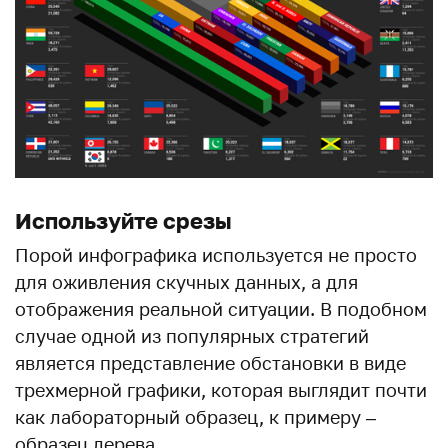
Используйте срезы
Порой инфографика используется не просто
для оживления скучных данных, а для
отображения реальной ситуации. В подобном
случае одной из популярных стратегий
является представление обстановки в виде
трехмерной графики, которая выглядит почти
как лабораторный образец, к примеру –
образец дерева.