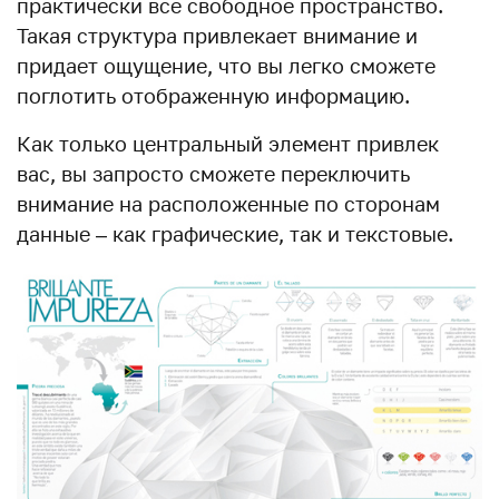
практически все свободное пространство.
Такая структура привлекает внимание и
придает ощущение, что вы легко сможете
поглотить отображенную информацию.
Как только центральный элемент привлек
вас, вы запросто сможете переключить
внимание на расположенные по сторонам
данные – как графические, так и текстовые.