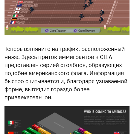
Теперь взгляните на график, расположенный
ниже. Здесь приток иммигрантов в США
представлен серией столбцов, образующих
подобие американского флага. Информация
быстро считывается и, благодаря узнаваемой
форме, выглядит гораздо более
привлекательной.