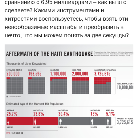
сравнению с 6,95 миллиардами – как вы это
сделаете? Какими инструментами и
хитростями воспользуетесь, чтобы взять эти
невообразимые масштабы и преобразить в
нечто, что мы можем понять за две секунды?