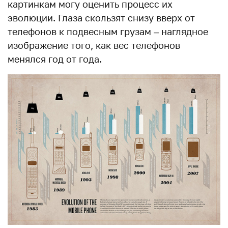
картинкам могу оценить процесс их
эволюции. Глаза скользят снизу вверх от
телефонов к подвесным грузам – наглядное
изображение того, как вес телефонов
менялся год от года.