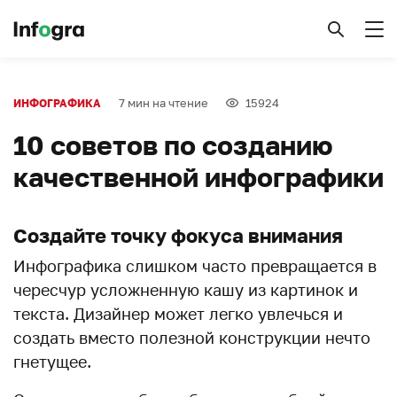
7 мин на чтение
15924
ИНФОГРАФИКА
10 советов по созданию
качественной инфографики
Создайте точку фокуса внимания
Инфографика слишком часто превращается в
чересчур усложненную кашу из картинок и
текста. Дизайнер может легко увлечься и
создать вместо полезной конструкции нечто
гнетущее.