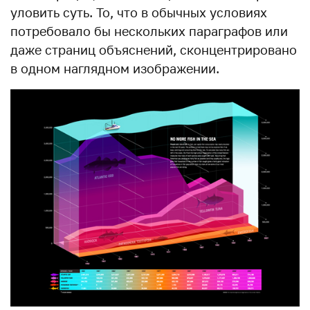
уловить суть. То, что в обычных условиях
потребовало бы нескольких параграфов или
даже страниц объяснений, сконцентрировано
в одном наглядном изображении.