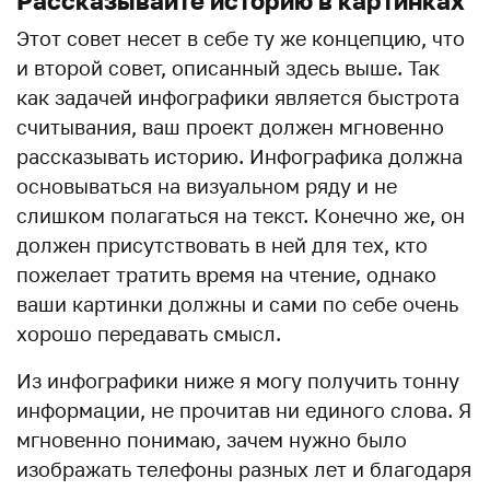
Рассказывайте историю в картинках
Этот совет несет в себе ту же концепцию, что
и второй совет, описанный здесь выше. Так
как задачей инфографики является быстрота
считывания, ваш проект должен мгновенно
рассказывать историю. Инфографика должна
основываться на визуальном ряду и не
слишком полагаться на текст. Конечно же, он
должен присутствовать в ней для тех, кто
пожелает тратить время на чтение, однако
ваши картинки должны и сами по себе очень
хорошо передавать смысл.
Из инфографики ниже я могу получить тонну
информации, не прочитав ни единого слова. Я
мгновенно понимаю, зачем нужно было
изображать телефоны разных лет и благодаря