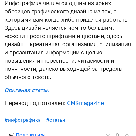
Инфографика является одним из ярких
образцов графического дизайна из тех, с
которыми вам когда-либо придется работать.
Здесь дизайн является чем-то большим,
нежели просто шрифтами и цветами, здесь
дизайн – креативная организация, стилизация
и презентация информации с целью
повышения интересности, читаемости и
понятности, далеко выходящей за пределы
обычного текста.
Ориганал статьи
Перевод подготовлен:
CMSmagazine
#инфографика
#статья
0
Поделиться