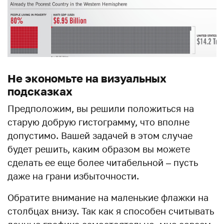
Не экономьте на визуальных
подсказках
Предположим, вы решили положиться на
старую добрую гистограмму, что вполне
допустимо. Вашей задачей в этом случае
будет решить, каким образом вы можете
сделать ее еще более читабельной – пусть
даже на грани избыточности.
Обратите внимание на маленькие флажки на
столбцах внизу. Так как я способен считывать