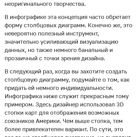
неоригинального творчества.
В инфографике эта концепция часто обретает
форму столбцовых диаграмм. Конечно же, это
невероятно полезный инструмент,
значительно усиливающий визуализацию
данных, но также немного банальный и
прозаичный с точки зрения дизайна.
В следующий раз, когда вы захотите создать
столбцовую диаграмму, подумайте о том, как
придать ей немного индивидуальности.
Инфографика ниже служит прекрасным тому
примером. Здесь дизайнер использовал 3D
стопки карт для отображения возможных
союзников Америки. Чем выше стопка, тем
более привлекателен вариант. По сути, это