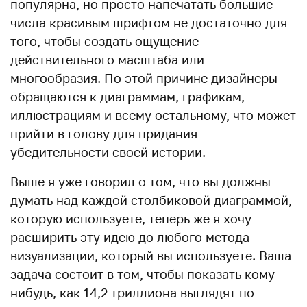
популярна, но просто напечатать большие
числа красивым шрифтом не достаточно для
того, чтобы создать ощущение
действительного масштаба или
многообразия. По этой причине дизайнеры
обращаются к диаграммам, графикам,
иллюстрациям и всему остальному, что может
прийти в голову для придания
убедительности своей истории.
Выше я уже говорил о том, что вы должны
думать над каждой столбиковой диаграммой,
которую используете, теперь же я хочу
расширить эту идею до любого метода
визуализации, который вы используете. Ваша
задача состоит в том, чтобы показать кому-
нибудь, как 14,2 триллиона выглядят по