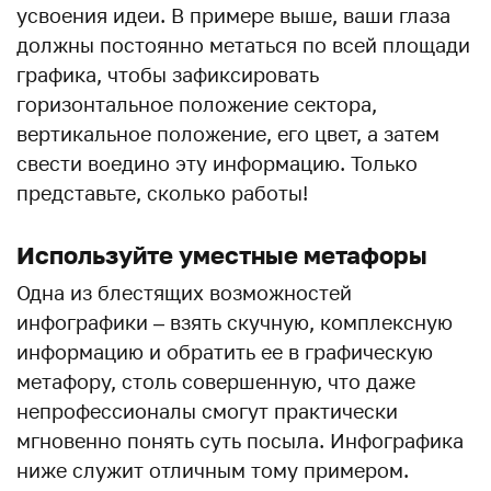
усвоения идеи. В примере выше, ваши глаза
должны постоянно метаться по всей площади
графика, чтобы зафиксировать
горизонтальное положение сектора,
вертикальное положение, его цвет, а затем
свести воедино эту информацию. Только
представьте, сколько работы!
Используйте уместные метафоры
Одна из блестящих возможностей
инфографики – взять скучную, комплексную
информацию и обратить ее в графическую
метафору, столь совершенную, что даже
непрофессионалы смогут практически
мгновенно понять суть посыла. Инфографика
ниже служит отличным тому примером.