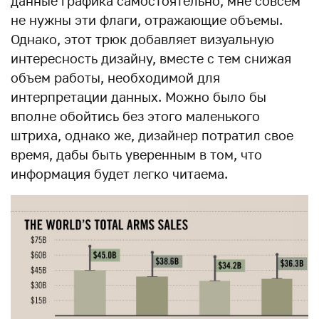
данные графика самостоятельно, мне совсем
не нужны эти флаги, отражающие объемы.
Однако, этот трюк добавляет визуальную
интересность дизайну, вместе с тем снижая
объем работы, необходимой для
интерпретации данных. Можно было бы
вполне обойтись без этого маленького
штриха, однако же, дизайнер потратил свое
время, дабы быть уверенным в том, что
информация будет легко читаема.