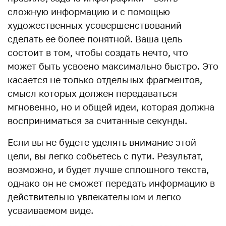
сложную информацию и с помощью
художественных усовершенствований
сделать ее более понятной. Ваша цель
состоит в том, чтобы создать нечто, что
может быть усвоено максимально быстро. Это
касается не только отдельных фрагментов,
смысл которых должен передаваться
мгновенно, но и общей идеи, которая должна
восприниматься за считанные секунды.
Если вы не будете уделять внимание этой
цели, вы легко собьетесь с пути. Результат,
возможно, и будет лучше сплошного текста,
однако он не сможет передать информацию в
действительно увлекательном и легко
усваиваемом виде.