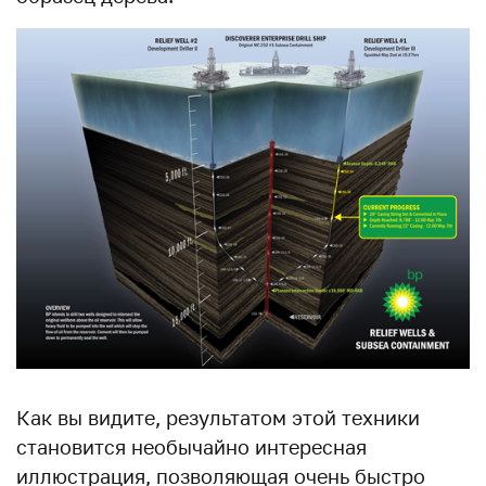
Как вы видите, результатом этой техники
становится необычайно интересная
иллюстрация, позволяющая очень быстро