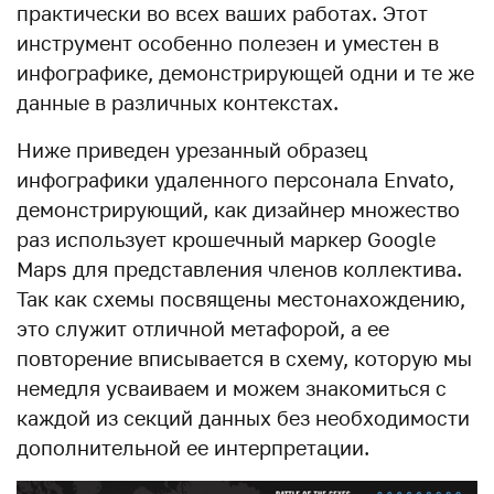
практически во всех ваших работах. Этот
инструмент особенно полезен и уместен в
инфографике, демонстрирующей одни и те же
данные в различных контекстах.
Ниже приведен урезанный образец
инфографики удаленного персонала Envato,
демонстрирующий, как дизайнер множество
раз использует крошечный маркер Google
Maps для представления членов коллектива.
Так как схемы посвящены местонахождению,
это служит отличной метафорой, а ее
повторение вписывается в схему, которую мы
немедля усваиваем и можем знакомиться с
каждой из секций данных без необходимости
дополнительной ее интерпретации.