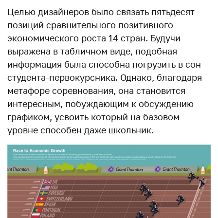
Целью дизайнеров было связать пятьдесят
позиций сравнительного позитивного
экономического роста 14 стран. Будучи
выражена в табличном виде, подобная
информация была способна погрузить в сон
студента-первокурсника. Однако, благодаря
метафоре соревнования, она становится
интересным, побуждающим к обсуждению
графиком, усвоить который на базовом
уровне способен даже школьник.