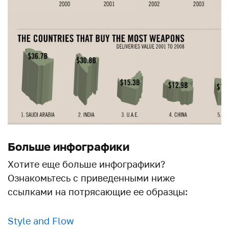
Больше инфографики
Хотите еще больше инфографики?
Ознакомьтесь с приведенными ниже
ссылками на потрясающие ее образцы:
Style and Flow