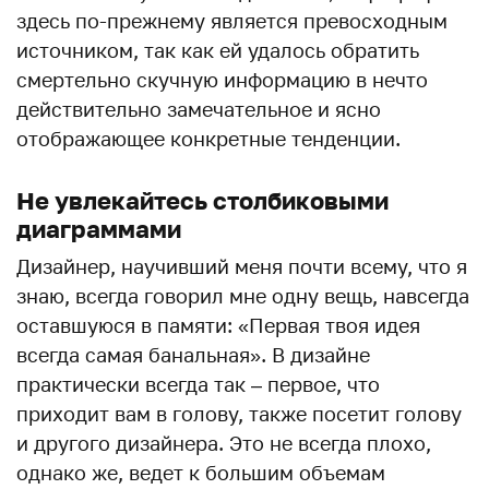
здесь по-прежнему является превосходным
источником, так как ей удалось обратить
смертельно скучную информацию в нечто
действительно замечательное и ясно
отображающее конкретные тенденции.
Не увлекайтесь столбиковыми
диаграммами
Дизайнер, научивший меня почти всему, что я
знаю, всегда говорил мне одну вещь, навсегда
оставшуюся в памяти: «Первая твоя идея
всегда самая банальная». В дизайне
практически всегда так – первое, что
приходит вам в голову, также посетит голову
и другого дизайнера. Это не всегда плохо,
однако же, ведет к большим объемам