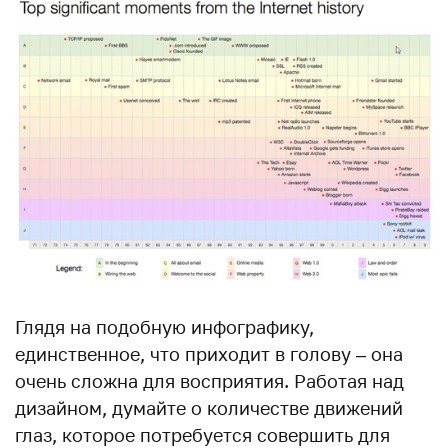
Глядя на подобную инфографику,
единственное, что приходит в голову – она
очень сложна для восприятия. Работая над
дизайном, думайте о количестве движений
глаз, которое потребуется совершить для