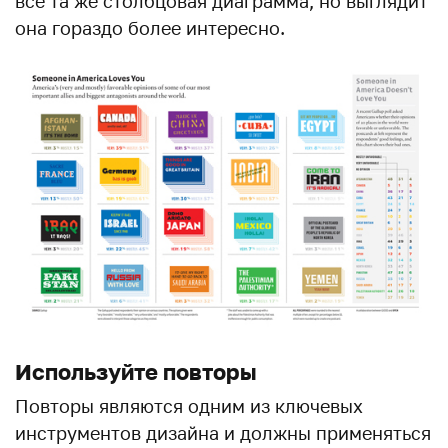
все та же столбцовая диаграмма, но выглядит
она гораздо более интересно.
Используйте повторы
Повторы являются одним из ключевых
инструментов дизайна и должны применяться