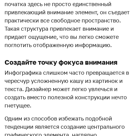
початка здесь не просто единственный
привлекающий внимание элемент, он съедает
практически все свободное пространство.
Такая структура привлекает внимание и
придает ощущение, что вы легко сможете
поглотить отображенную информацию.
Создайте точку фокуса внимания
Инфографика слишком часто превращается в
чересчур усложненную кашу из картинок и
текста. Дизайнер может легко увлечься и
создать вместо полезной конструкции нечто
гнетущее.
Одним из способов избежать подобной
тенденции является создание центрального
графического элемента, наглядно