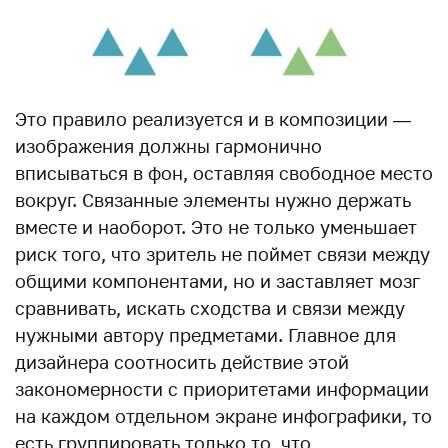
Это правило реализуется и в композиции —
изображения должны гармонично
вписываться в фон, оставляя свободное место
вокруг. Связанные элементы нужно держать
вместе и наоборот. Это не только уменьшает
риск того, что зритель не поймет связи между
общими компонентами, но и заставляет мозг
сравнивать, искать сходства и связи между
нужными автору предметами. Главное для
дизайнера соотносить действие этой
закономерности с приоритетами информации
на каждом отдельном экране инфографики, то
есть группировать только то, что