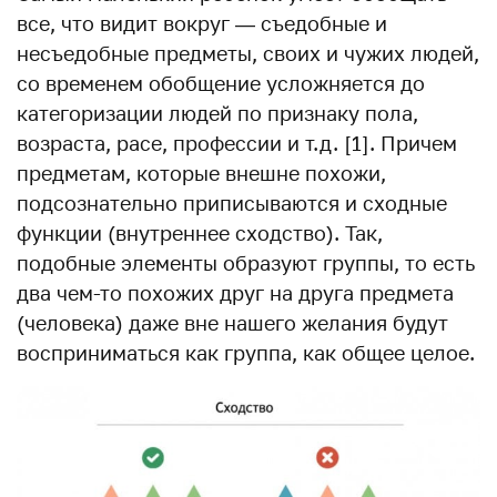
все, что видит вокруг — съедобные и
несъедобные предметы, своих и чужих людей,
со временем обобщение усложняется до
категоризации людей по признаку пола,
возраста, расе, профессии и т.д. [1]. Причем
предметам, которые внешне похожи,
подсознательно приписываются и сходные
функции (внутреннее сходство). Так,
подобные элементы образуют группы, то есть
два чем-то похожих друг на друга предмета
(человека) даже вне нашего желания будут
восприниматься как группа, как общее целое.