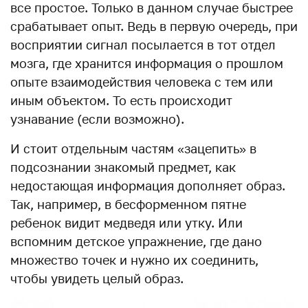
все простое. Только в данном случае быстрее
срабатывает опыт. Ведь в первую очередь, при
восприятии сигнал посылается в тот отдел
мозга, где хранится информация о прошлом
опыте взаимодействия человека с тем или
иным объектом. То есть происходит
узнавание (если возможно).
И стоит отдельным частям «зацепить» в
подсознании знакомый предмет, как
недостающая информация дополняет образ.
Так, например, в бесформенном пятне
ребенок видит медведя или утку. Или
вспомним детское упражнение, где дано
множество точек и нужно их соединить,
чтобы увидеть целый образ.