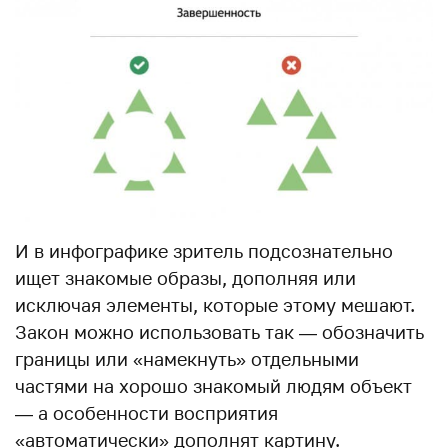
И в инфографике зритель подсознательно
ищет знакомые образы, дополняя или
исключая элементы, которые этому мешают.
Закон можно использовать так — обозначить
границы или «намекнуть» отдельными
частями на хорошо знакомый людям объект
— а особенности восприятия
«автоматически» дополнят картину.