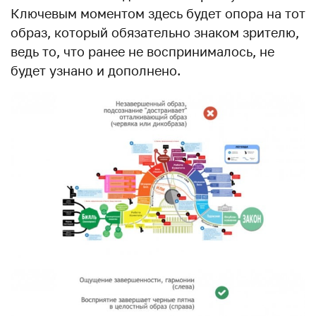
Ключевым моментом здесь будет опора на тот
образ, который обязательно знаком зрителю,
ведь то, что ранее не воспринималось, не
будет узнано и дополнено.