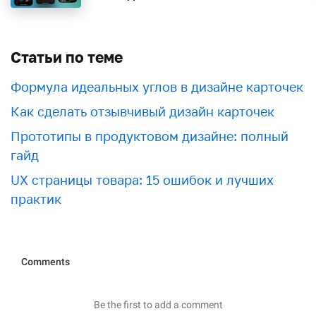
Статьи по теме
Формула идеальных углов в дизайне карточек
Как сделать отзывчивый дизайн карточек
Прототипы в продуктовом дизайне: полный
гайд
UX страницы товара: 15 ошибок и лучших
практик