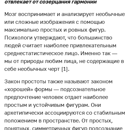
отвлекает от созерцания гармонии
Мозг воспринимает и анализирует необычные
или сложные изображения с помощью
максимально простых и ровных фигур.
Психологи утверждают, что большинство
людей считает наиболее привлекательным
среднестатистическое лицо. Именно так —
мы от природы любим лица, не содержащие в
себе необычных черт [1].
Закон простоты также называют законом
«хорошей» формы — подсознательное
предпочтение человек отдает наиболее
простым и устойчивым фигурам. Они
архетипически ассоциируются со стабильным
положением в пространстве. От простых,
понятных, симметричных фигур подсознание