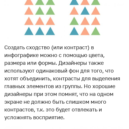
Создать сходство (или контраст) в
инфографике можно с помощью цвета,
размера или формы. Дизайнеры также
используют одинаковый фон для того, что
хотят объединить, контрасты для выделения
главных элементов из группы. Но хорошие
дизайнеры при этом помнят, что на одном
экране не должно быть слишком много
контрастов, т.к. это будет отвлекать и
усложнять восприятие.