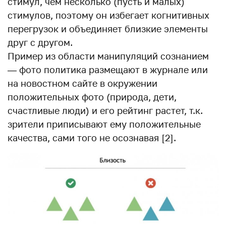
стимул, чем несколько (пусть и малых)
стимулов, поэтому он избегает когнитивных
перегрузок и объединяет близкие элементы
друг с другом.
Пример из области манипуляций сознанием
— фото политика размещают в журнале или
на новостном сайте в окружении
положительных фото (природа, дети,
счастливые люди) и его рейтинг растет, т.к.
зрители приписывают ему положительные
качества, сами того не осознавая [2].