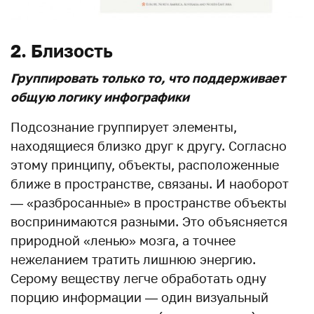
2. Близость
Группировать только то, что поддерживает
общую логику инфографики
Подсознание группирует элементы,
находящиеся близко друг к другу. Согласно
этому принципу, объекты, расположенные
ближе в пространстве, связаны. И наоборот
— «разбросанные» в пространстве объекты
воспринимаются разными. Это объясняется
природной «ленью» мозга, а точнее
нежеланием тратить лишнюю энергию.
Серому веществу легче обработать одну
порцию информации — один визуальный