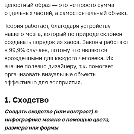
целостный образ — это не просто сумма
отдельных частей, а самостоятельный объект.
Теория работает, благодаря устройству
нашего мозга, который по природе склонен
создавать порядок из хаоса. Законы работают
в 99,9% случаев, потому что являются
врожденными для каждого человека. Их
знание полезно дизайнеру, т.к. помогает
организовать визуальные объекты
эффективно для восприятия.
1. Сходство
Создать сходство (или контраст) в
инфографике можно с помощью цвета,
размера или формы