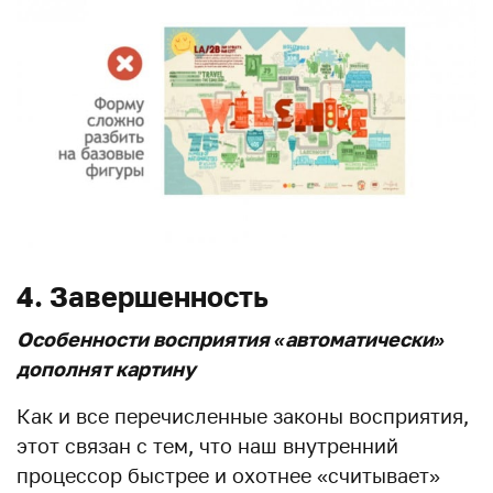
4. Завершенность
Особенности восприятия «автоматически»
дополнят картину
Как и все перечисленные законы восприятия,
этот связан с тем, что наш внутренний
процессор быстрее и охотнее «считывает»