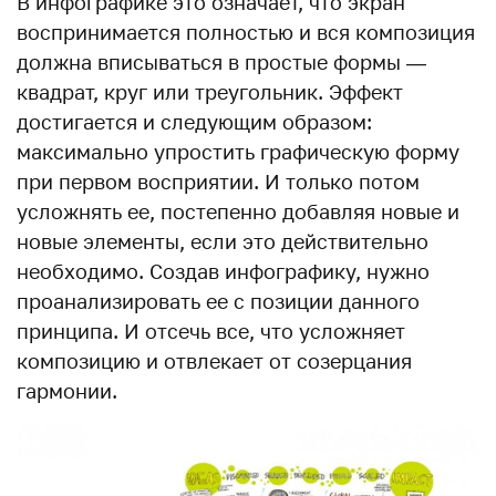
В инфографике это означает, что экран
воспринимается полностью и вся композиция
должна вписываться в простые формы —
квадрат, круг или треугольник. Эффект
достигается и следующим образом:
максимально упростить графическую форму
при первом восприятии. И только потом
усложнять ее, постепенно добавляя новые и
новые элементы, если это действительно
необходимо. Создав инфографику, нужно
проанализировать ее с позиции данного
принципа. И отсечь все, что усложняет
композицию и отвлекает от созерцания
гармонии.