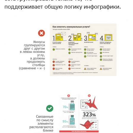
поддерживает общую логику инфографики.