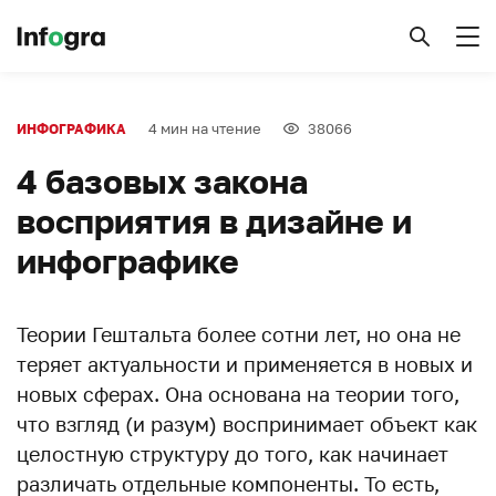
4 мин на чтение
38066
ИНФОГРАФИКА
4 базовых закона
восприятия в дизайне и
инфографике
Теории Гештальта более сотни лет, но она не
теряет актуальности и применяется в новых и
новых сферах. Она основана на теории того,
что взгляд (и разум) воспринимает объект как
целостную структуру до того, как начинает
различать отдельные компоненты. То есть,