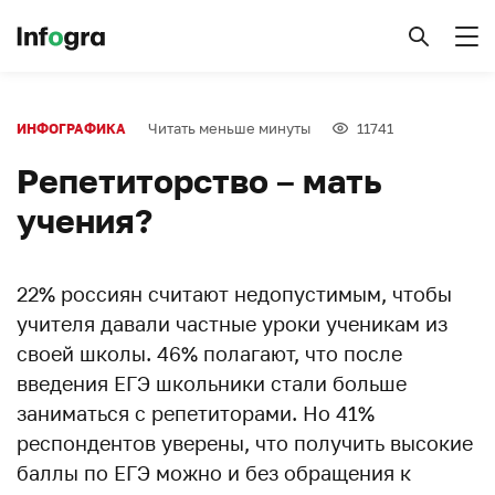
Читать меньше минуты
11741
ИНФОГРАФИКА
Репетиторство – мать
учения?
22% россиян считают недопустимым, чтобы
учителя давали частные уроки ученикам из
своей школы. 46% полагают, что после
введения ЕГЭ школьники стали больше
заниматься с репетиторами. Но 41%
респондентов уверены, что получить высокие
баллы по ЕГЭ можно и без обращения к