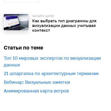
ЧИТАЙТЕ ДАЛЕЕ
Как выбрать тип диаграммы для
визуализации данных учитывая
контекст
Статьи по теме
Топ 10 мировых экспертов по визуализации
данных
21 шпаргалка по архитектурным терминам
Вебинар: Визуальные заметки
Анимированная карта ветров