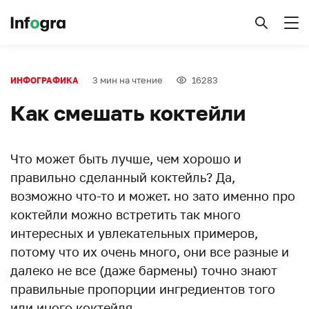
3 мин на чтение
16283
ИНФОГРАФИКА
Как смешать коктейли
Что может быть лучше, чем хорошо и
правильно сделанный коктейль? Да,
возможно что-то и может. но зато именно про
коктейли можно встретить так много
интересных и увлекательных примеров,
потому что их очень много, они все разные и
далеко не все (даже бармены) точно знают
правильные пропорции ингредиентов того
или иного коктейля.