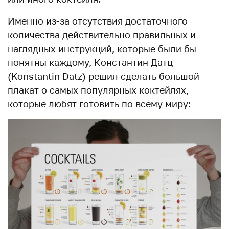
Именно из-за отсутствия достаточного
количества действительно правильных и
наглядных инструкций, которые были бы
понятны каждому, Константин Датц
(Konstantin Datz) решил сделать большой
плакат о самых популярных коктейлях,
которые любят готовить по всему миру: