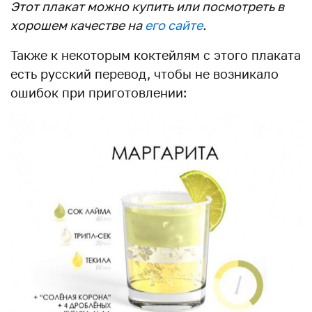
Этот плакат можно купить или посмотреть в
хорошем качестве на
его сайте
.
Также к некоторым коктейлям с этого плаката
есть русский перевод, чтобы не возникало
ошибок при приготовлении: