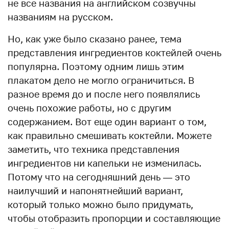
не все названия на английском созвучны
названиям на русском.
Но, как уже было сказано ранее, тема
представления ингредиентов коктейлей очень
популярна. Поэтому одним лишь этим
плакатом дело не могло ограничиться. В
разное время до и после него появлялись
очень похожие работы, но с другим
содержанием. Вот еще один вариант о том,
как правильно смешивать коктейли. Можете
заметить, что техника представления
ингредиентов ни капельки не изменилась.
Потому что на сегодняшний день — это
наилучший и напонятнейший вариант,
который только можно было придумать,
чтобы отобразить пропорции и составляющие