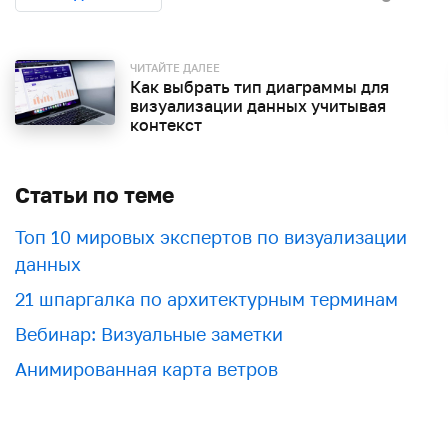
ЧИТАЙТЕ ДАЛЕЕ
Как выбрать тип диаграммы для
визуализации данных учитывая
контекст
Статьи по теме
Топ 10 мировых экспертов по визуализации
данных
21 шпаргалка по архитектурным терминам
Вебинар: Визуальные заметки
Анимированная карта ветров