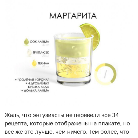
Жаль, что энтузиасты не перевели все 34
рецепта, которые отображены на плакате, но
все же это лучше, чем ничего. Тем более, что