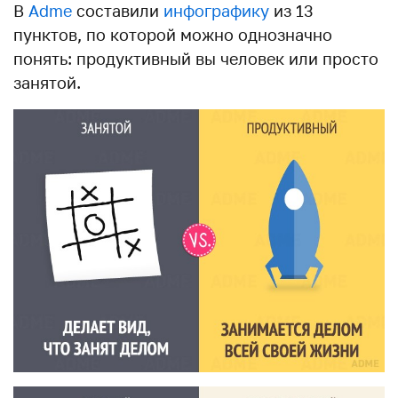
В
Adme
составили
инфографику
из 13
пунктов, по которой можно однозначно
понять: продуктивный вы человек или просто
занятой.