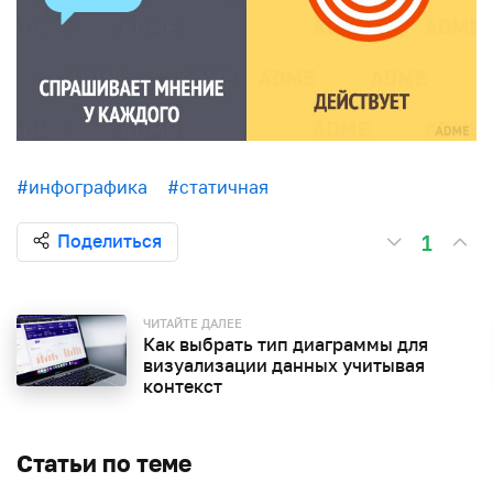
#инфографика
#статичная
1
Поделиться
ЧИТАЙТЕ ДАЛЕЕ
Как выбрать тип диаграммы для
визуализации данных учитывая
контекст
Статьи по теме