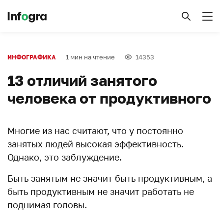
1 мин на чтение
14353
ИНФОГРАФИКА
13 отличий занятого
человека от продуктивного
Многие из нас считают, что у постоянно
занятых людей высокая эффективность.
Однако, это заблуждение.
Быть занятым не значит быть продуктивным, а
быть продуктивным не значит работать не
поднимая головы.