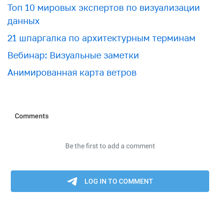
Топ 10 мировых экспертов по визуализации
данных
21 шпаргалка по архитектурным терминам
Вебинар: Визуальные заметки
Анимированная карта ветров