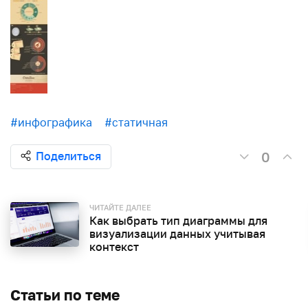
#инфографика
#статичная
0
Поделиться
ЧИТАЙТЕ ДАЛЕЕ
Как выбрать тип диаграммы для
визуализации данных учитывая
контекст
Статьи по теме