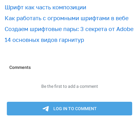
Шрифт как часть композиции
Как работать с огромными шрифтами в вебе
Создаем шрифтовые пары: 3 секрета от Adobe
14 основных видов гарнитур