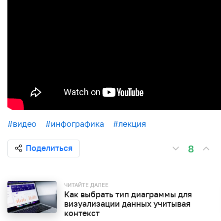
#видео
#инфографика
#лекция
8
Поделиться
ЧИТАЙТЕ ДАЛЕЕ
Как выбрать тип диаграммы для
визуализации данных учитывая
контекст