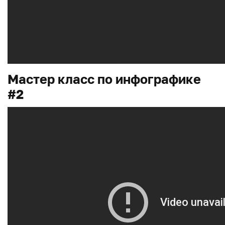
Мастер класс по инфографике
#2