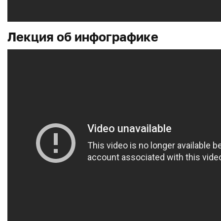
Лекция об инфографике