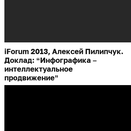
iForum 2013, Алексей Пилипчук.
Доклад: “Инфографика –
интеллектуальное
продвижение”