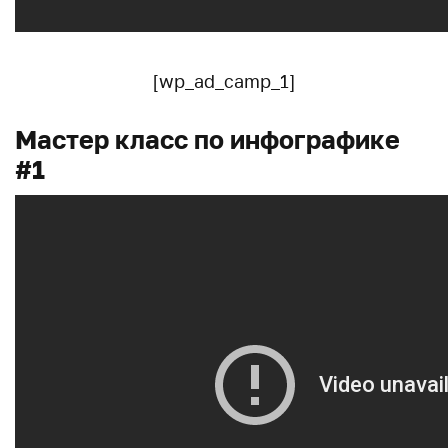
[wp_ad_camp_1]
Мастер класс по инфографике
#1