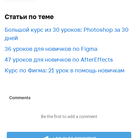
Статьи по теме
Большой курс из 30 уроков: Photoshop за 30
дней
36 уроков для новичков по Figma
47 уроков для новичков по AfterEffects
Курс по Фигма: 21 урок в помощь новичкам