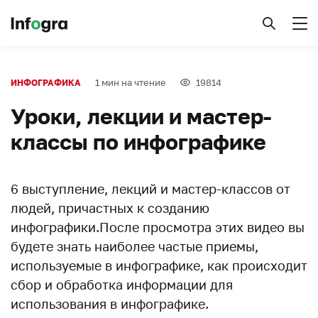
1 мин на чтение
19814
ИНФОГРАФИКА
Уроки, лекции и мастер-
классы по инфографике
6 выступление, лекций и мастер-классов от
людей, причастных к созданию
инфографики.После просмотра этих видео вы
будете знать наиболее частые приемы,
используемые в инфографике, как происходит
сбор и обработка информации для
использования в инфографике.