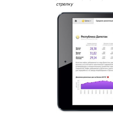
стрелку