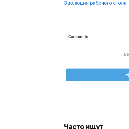
Эволюция рабочего стола
Часто ищут