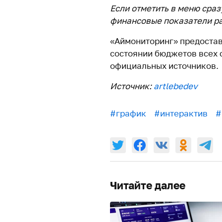
Если отметить в меню сраз
финансовые показатели р
«Аймониторинг» предоста
состоянии бюджетов всех 
официальных источников.
Источник:
artlebedev
#график
#интерактив
#
Читайте далее