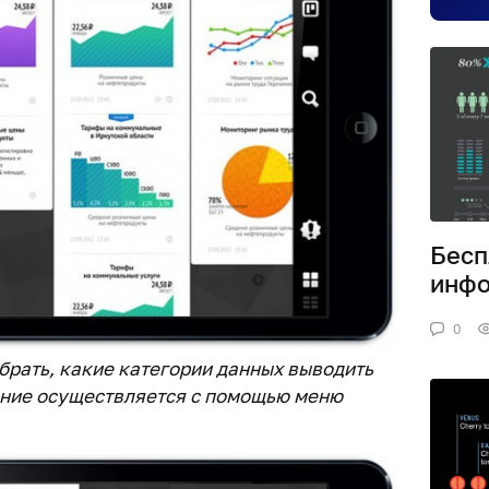
Бесп
инфо
0
рать, какие категории данных выводить
ение осуществляется с помощью меню