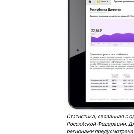
Статистика, связанная с о
Российской Федерации. Д
регионами предусмотрена