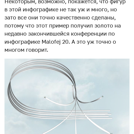
Некоторым, возможно, покажется, что фигур
в этой инфографике не так уж и много, но
зато все они точно качественно сделаны,
потому что этот пример получил золото на
недавно закончившейся конференции по
инфографике Malofej 20. А это уж точно о
многом говорит.