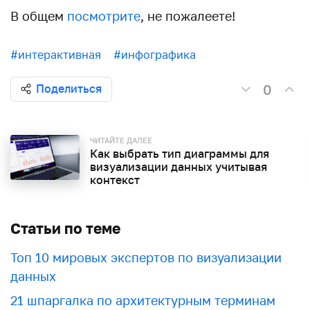
В общем
посмотрите
, не пожалеете!
#интерактивная
#инфографика
0
Поделиться
ЧИТАЙТЕ ДАЛЕЕ
Как выбрать тип диаграммы для
визуализации данных учитывая
контекст
Статьи по теме
Топ 10 мировых экспертов по визуализации
данных
21 шпаргалка по архитектурным терминам