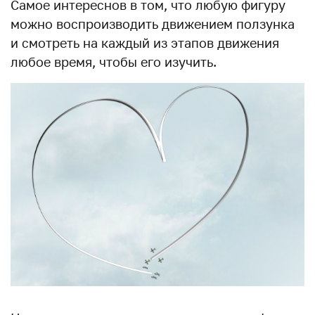
Самое интереснов в том, что любую фигуру
можно воспроизводить движением ползунка
и смотреть на каждый из этапов движения
любое время, чтобы его изучить.