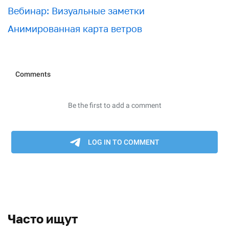
Вебинар: Визуальные заметки
Анимированная карта ветров
Часто ищут