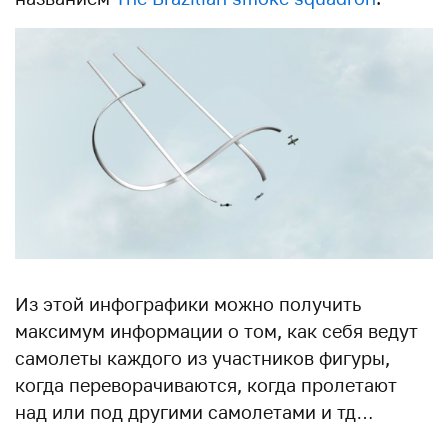
Из этой инфографики можно получить
максимум информации о том, как себя ведут
самолеты каждого из участников фигуры,
когда переворачиваются, когда пролетают
над или под другими самолетами и тд…