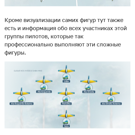
Кроме визуализации самих фигур тут также
есть и информация обо всех участниках этой
группы пилотов, которые так
профессионально выполняют эти сложные
фигуры.