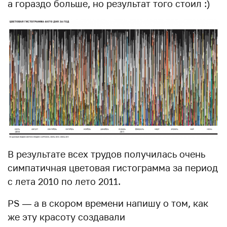
а гораздо больше, но результат того стоил :)
В результате всех трудов получилась очень
симпатичная цветовая гистограмма за период
с лета 2010 по лето 2011.
PS — а в скором времени напишу о том, как
же эту красоту создавали