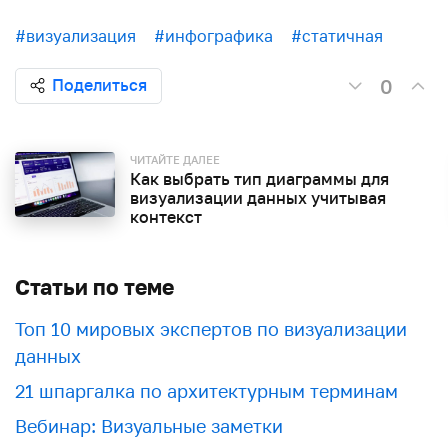
#визуализация
#инфографика
#статичная
0
Поделиться
ЧИТАЙТЕ ДАЛЕЕ
Как выбрать тип диаграммы для
визуализации данных учитывая
контекст
Статьи по теме
Топ 10 мировых экспертов по визуализации
данных
21 шпаргалка по архитектурным терминам
Вебинар: Визуальные заметки