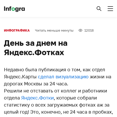
Читать меньше минуты
12018
ИНФОГРАФИКА
День за днем на
Яндекс.Фотках
Недавно была публикация о том, как отдел
Яндекс.Карты
сделал визуализацию
жизни на
дорогах Москвы за 24 часа.
Решили не отставать от коллег и работники
отдела
Яндекс.Фотки
, которые собрали
статистику о всех загружаемых фотках аж за
целый год! Это, конечно, не 24 часа в пробках,