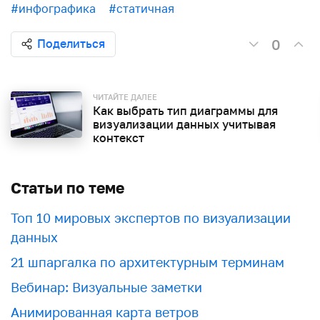
#инфографика
#статичная
0
Поделиться
ЧИТАЙТЕ ДАЛЕЕ
Как выбрать тип диаграммы для
визуализации данных учитывая
контекст
Статьи по теме
Топ 10 мировых экспертов по визуализации
данных
21 шпаргалка по архитектурным терминам
Вебинар: Визуальные заметки
Анимированная карта ветров