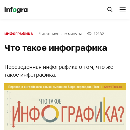
Читать меньше минуты
12182
ИНФОГРАФИКА
Что такое инфографика
Переведенная инфографика о том, что же
такое инфографика.