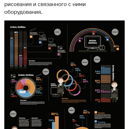
рисования и связанного с ними
оборудования.