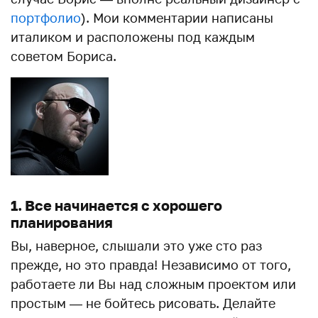
портфолио
). Мои комментарии написаны
италиком и расположены под каждым
советом Бориса.
1. Все начинается с хорошего
планирования
Вы, наверное, слышали это уже сто раз
прежде, но это правда! Независимо от того,
работаете ли Вы над сложным проектом или
простым — не бойтесь рисовать. Делайте