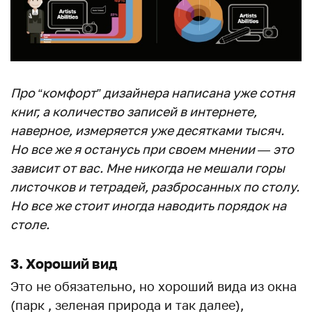
Про “комфорт” дизайнера написана уже сотня
книг, а количество записей в интернете,
наверное, измеряется уже десятками тысяч.
Но все же я останусь при своем мнении — это
зависит от вас. Мне никогда не мешали горы
листочков и тетрадей, разбросанных по столу.
Но все же стоит иногда наводить порядок на
столе.
3. Хороший вид
Это не обязательно, но хороший вида из окна
(парк , зеленая природа и так далее),