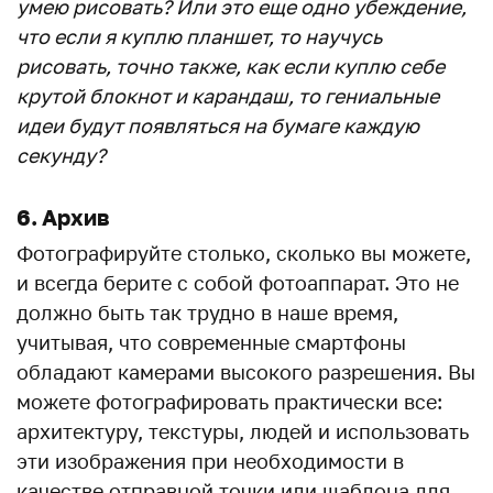
умею рисовать? Или это еще одно убеждение,
что если я куплю планшет, то научусь
рисовать, точно также, как если куплю себе
крутой блокнот и карандаш, то гениальные
идеи будут появляться на бумаге каждую
секунду?
6. Архив
Фотографируйте столько, сколько вы можете,
и всегда берите с собой фотоаппарат. Это не
должно быть так трудно в наше время,
учитывая, что современные смартфоны
обладают камерами высокого разрешения. Вы
можете фотографировать практически все:
архитектуру, текстуры, людей и использовать
эти изображения при необходимости в
качестве отправной точки или шаблона для