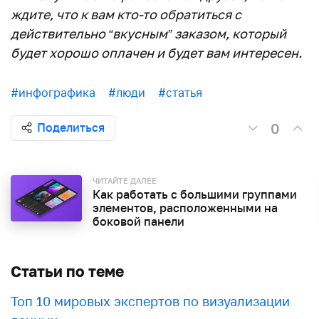
ждите, что к вам кто-то обратиться с
действительно “вкусным” заказом, который
будет хорошо оплачен и будет вам интересен.
#инфографика
#люди
#статья
0
Поделиться
ЧИТАЙТЕ ДАЛЕЕ
Как работать с большими группами
элементов, расположенными на
боковой панели
Статьи по теме
Топ 10 мировых экспертов по визуализации