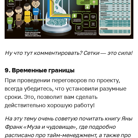
Ну что тут комментировать? Сетки — это сила!
9. Временные границы
При проведении переговоров по проекту,
всегда убедитесь, что установили разумные
сроки. Это, позволит вам сделать
действительно хорошую работу!
На эту тему очень советую почитать книгу Яны
Франк «Муза и чудовище», где подробно
расписано про тайм-менеджмент, а также про