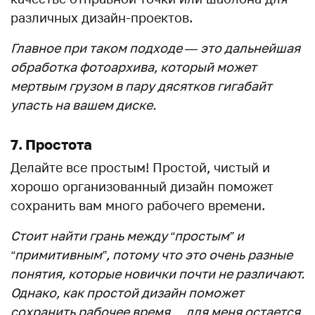
различных дизайн-проектов.
Главное при таком подходе — это дальнейшая
обработка фотоархива, который может
мертвым грузом в пару дясятков гигабайт
упасть на вашем диске.
7. Простота
Делайте все простым! Простой, чистый и
хорошо организованный дизайн поможет
сохранить вам много рабочего времени.
Стоит найти грань между “простым” и
“примитивным”, потому что это очень разные
понятия, которые новички почти не различают.
Однако, как простой дизайн поможет
сохранить рабочее время… для меня остается