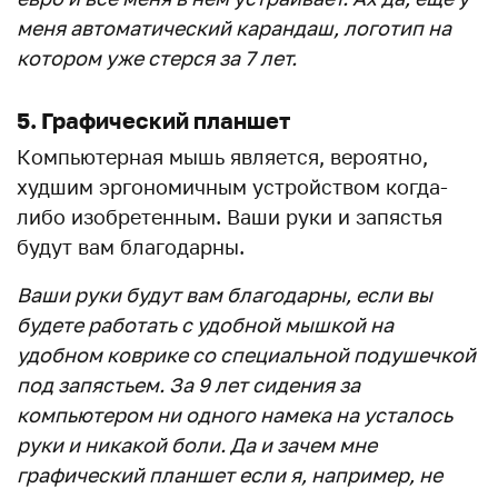
меня автоматический карандаш, логотип на
котором уже стерся за 7 лет.
5. Графический планшет
Компьютерная мышь является, вероятно,
худшим эргономичным устройством когда-
либо изобретенным. Ваши руки и запястья
будут вам благодарны.
Ваши руки будут вам благодарны, если вы
будете работать с удобной мышкой на
удобном коврике со специальной подушечкой
под запястьем. За 9 лет сидения за
компьютером ни одного намека на усталось
руки и никакой боли. Да и зачем мне
графический планшет если я, например, не