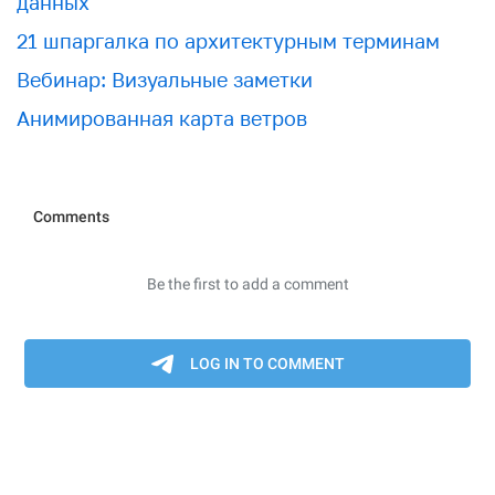
данных
21 шпаргалка по архитектурным терминам
Вебинар: Визуальные заметки
Анимированная карта ветров