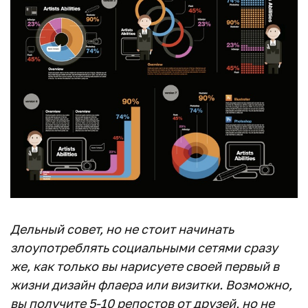
Дельный совет, но не стоит начинать
злоупотреблять социальными сетями сразу
же, как только вы нарисуете своей первый в
жизни дизайн флаера или визитки. Возможно,
вы получите 5-10 репостов от друзей, но не