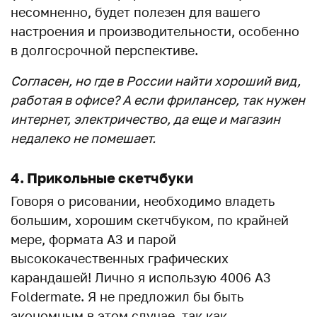
несомненно, будет полезен для вашего
настроения и производительности, особенно
в долгосрочной перспективе.
Согласен, но где в России найти хороший вид,
работая в офисе? А если фрилансер, так нужен
интернет, электричество, да еще и магазин
недалеко не помешает.
4. Прикольные скетчбуки
Говоря о рисовании, необходимо владеть
большим, хорошим скетчбуком, по крайней
мере, формата А3 и парой
высококачественных графических
карандашей! Лично я использую 4006 A3
Foldermate. Я не предложил бы быть
экономным в этом случае, так как