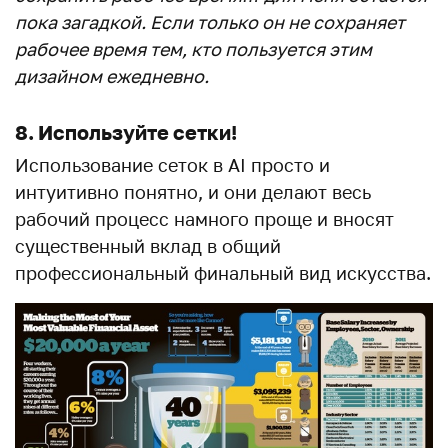
пока загадкой. Если только он не сохраняет
рабочее время тем, кто пользуется этим
дизайном ежедневно.
8. Используйте сетки!
Использование сеток в AI просто и
интуитивно понятно, и они делают весь
рабочий процесс намного проще и вносят
существенный вклад в общий
профессиональный финальный вид искусства.