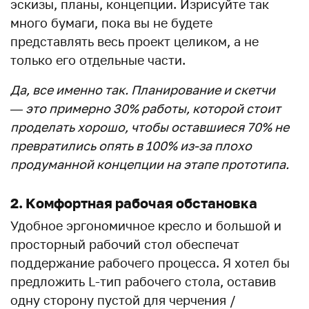
эскизы, планы, концепции. Изрисуйте так
много бумаги, пока вы не будете
представлять весь проект целиком, а не
только его отдельные части.
Да, все именно так. Планирование и скетчи
— это примерно 30% работы, которой стоит
проделать хорошо, чтобы оставшиеся 70% не
превратились опять в 100% из-за плохо
продуманной концепции на этапе прототипа.
2. Комфортная рабочая обстановка
Удобное эргономичное кресло и большой и
просторный рабочий стол обеспечат
поддержание рабочего процесса. Я хотел бы
предложить L-тип рабочего стола, оставив
одну сторону пустой для черчения /