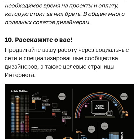
необходимое время на проекты и оплату,
которую стоит за них брать. В общем много
полезных советов дизайнерам.
10. Расскажите о вас!
Продвигайте вашу работу через социальные
сети и специализированные сообщества
дизайнеров, а также целевые страницы
Интернета.