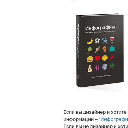
Если вы дизайнер и хотите
информации –
“Инфографи
Если вы не дизайнер и хот