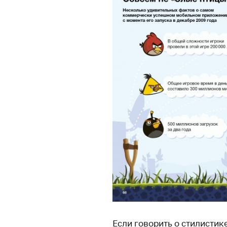
Если говорить о стилистик