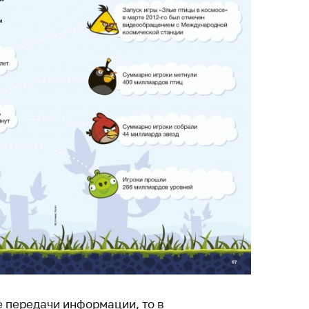
е передачи информации, то в