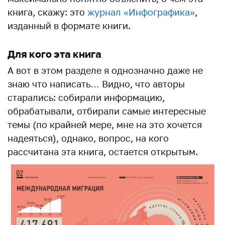
книга, скажу: это
журнал «Инфографика»
,
изданный в формате книги.
Для кого эта книга
А вот в этом разделе я однозначно даже не
знаю что написать… Видно, что авторы
старались: собирали информацию,
обрабатывали, отбирали самые интересные
темы (по крайней мере, мне на это хочется
надеяться), однако, вопрос, на кого
рассчитана эта книга, остается открытым.