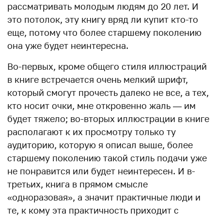
рассматривать молодым людям до 20 лет. И
это потолок, эту книгу вряд ли купит кто-то
еще, потому что более старшему поколению
она уже будет неинтересна.
Во-первых, кроме общего стиля иллюстраций
в книге встречается очень мелкий шрифт,
который смогут прочесть далеко не все, а тех,
кто носит очки, мне откровенно жаль — им
будет тяжело; во-вторых иллюстрации в книге
располагают к их просмотру только ту
аудиторию, которую я описал выше, более
старшему поколению такой стиль подачи уже
не понравится или будет неинтересен. И в-
третьих, книга в прямом смысле
«одноразовая», а значит практичные люди и
те, к кому эта практичность приходит с