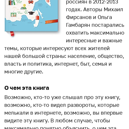
россиян в 2012-2013
годах. Авторы Михаил
Фирсанов и Ольга
Гамбарян постарались
охватить максимально
интересные и важные
темы, которые интересуют всех жителей
нашей большой страны: население, общество,
власть и политика, интернет, быт, семья и
многие другие.
О чем эта книга
Возможно, кто-то уже слышал про эту книгу,
возможно, кто-то видел развороты, которые
мелькали в интернете, возможно, вы впервые
видите эту книгу. В любом случае, чтобы
максимально понятно объяснить, о чем эта