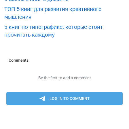
ТОП 5 книг для развития креативного
мышления
5 книг по типографике, которые стоит
прочитать каждому