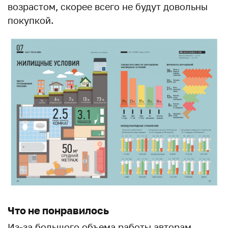
возрастом, скорее всего не будут довольны
покупкой.
Что не понравилось
Из-за большого объема работы авторам