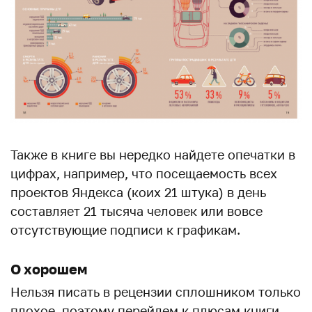
Также в книге вы нередко найдете опечатки в
цифрах, например, что посещаемость всех
проектов Яндекса (коих 21 штука) в день
составляет 21 тысяча человек или вовсе
отсутствующие подписи к графикам.
О хорошем
Нельзя писать в рецензии сплошником только
плохое, поэтому перейдем к плюсам книги.