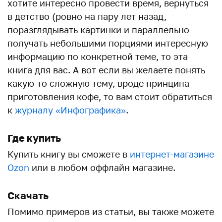
хотите интересно провести время, вернуться
в детство (ровно на пару лет назад,
поразглядывать картинки и параллельно
получать небольшими порциями интересную
информацию по конкретной теме, то эта
книга для вас. А вот если вы желаете понять
какую-то сложную тему, вроде принципа
приготовления кофе, то вам стоит обратиться
к
журналу «Инфографика»
.
Где купить
Купить книгу вы сможете в
интернет-магазине
Ozon
или в любом оффлайн магазине.
Скачать
Помимо примеров из статьи, вы также можете