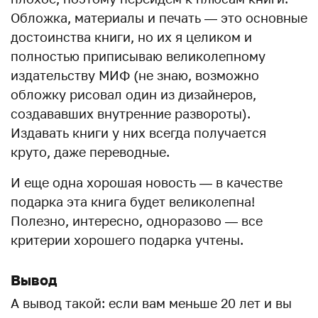
Обложка, материалы и печать — это основные
достоинства книги, но их я целиком и
полностью приписываю великолепному
издательству МИФ (не знаю, возможно
обложку рисовал один из дизайнеров,
создававших внутренние развороты).
Издавать книги у них всегда получается
круто, даже переводные.
И еще одна хорошая новость — в качестве
подарка эта книга будет великолепна!
Полезно, интересно, одноразово — все
критерии хорошего подарка учтены.
Вывод
А вывод такой: если вам меньше 20 лет и вы