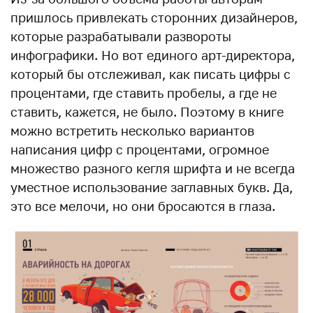
пришлось привлекать сторонних дизайнеров,
которые разрабатывали развороты
инфографики. Но вот единого арт-директора,
который бы отслеживал, как писать цифры с
процентами, где ставить пробелы, а где не
ставить, кажется, не было. Поэтому в книге
можно встретить несколько вариантов
написания цифр с процентами, огромное
множество разного кегля шрифта и не всегда
уместное использование заглавных букв. Да,
это все мелочи, но они бросаются в глаза.