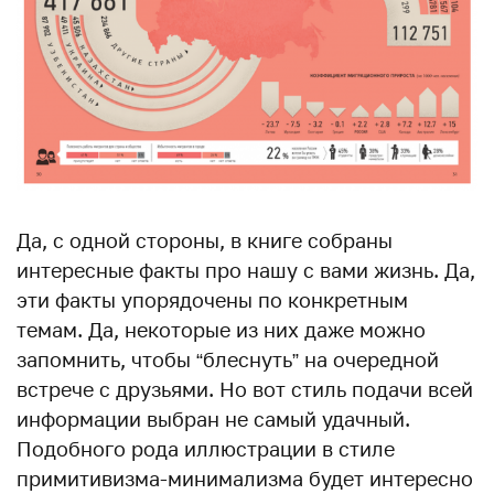
Да, с одной стороны, в книге собраны
интересные факты про нашу с вами жизнь. Да,
эти факты упорядочены по конкретным
темам. Да, некоторые из них даже можно
запомнить, чтобы “блеснуть” на очередной
встрече с друзьями. Но вот стиль подачи всей
информации выбран не самый удачный.
Подобного рода иллюстрации в стиле
примитивизма-минимализма будет интересно