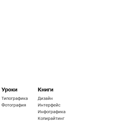
Уроки
Книги
Типографика
Дизайн
Фотография
Интерфейс
Инфографика
Копирайтинг