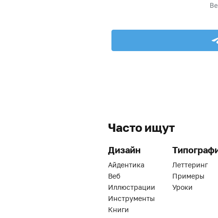
Часто ищут
Дизайн
Типограф
Айдентика
Леттеринг
Веб
Примеры
Иллюстрации
Уроки
Инструменты
Книги