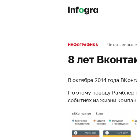
Читать меньше
ИНФОГРАФИКА
8 лет Вконта
В октябре 2014 года ВКонт
По этому поводу Рамблер
событиях из жизни компан