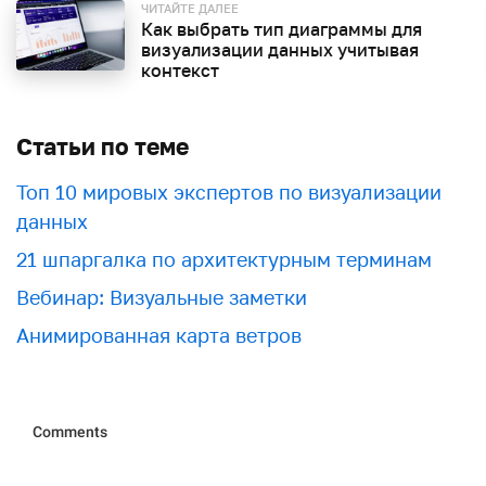
ЧИТАЙТЕ ДАЛЕЕ
Как выбрать тип диаграммы для
визуализации данных учитывая
контекст
Статьи по теме
Топ 10 мировых экспертов по визуализации
данных
21 шпаргалка по архитектурным терминам
Вебинар: Визуальные заметки
Анимированная карта ветров