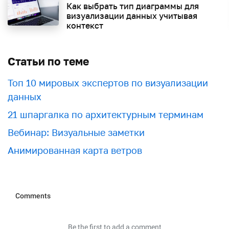
Как выбрать тип диаграммы для
визуализации данных учитывая
контекст
Статьи по теме
Топ 10 мировых экспертов по визуализации
данных
21 шпаргалка по архитектурным терминам
Вебинар: Визуальные заметки
Анимированная карта ветров