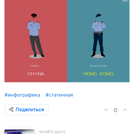
#инфографика
#статичная
0
Поделиться
ЧИТАЙТЕ ДАЛЕЕ