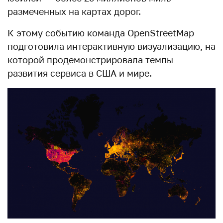
размеченных на картах дорог.
К этому событию команда OpenStreetMap
подготовила интерактивную визуализацию, на
которой продемонстрировала темпы
развития сервиса в США и мире.