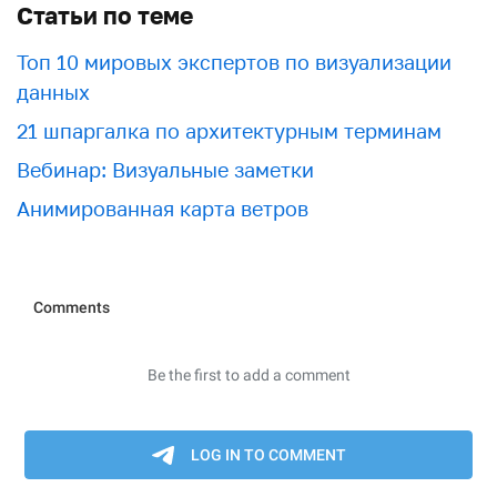
Статьи по теме
Топ 10 мировых экспертов по визуализации
данных
21 шпаргалка по архитектурным терминам
Вебинар: Визуальные заметки
Анимированная карта ветров