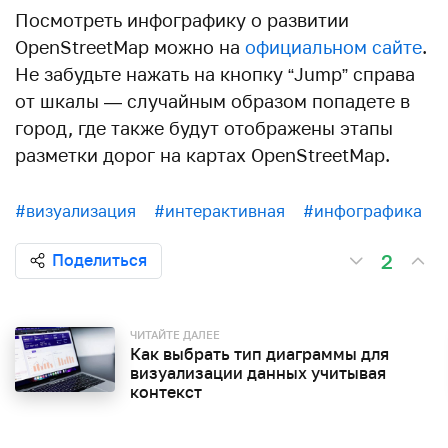
Посмотреть инфографику о развитии
OpenStreetMap можно на
официальном сайте
.
Не забудьте нажать на кнопку “Jump” справа
от шкалы — случайным образом попадете в
город, где также будут отображены этапы
разметки дорог на картах OpenStreetMap.
#визуализация
#интерактивная
#инфографика
2
Поделиться
ЧИТАЙТЕ ДАЛЕЕ
Как выбрать тип диаграммы для
визуализации данных учитывая
контекст