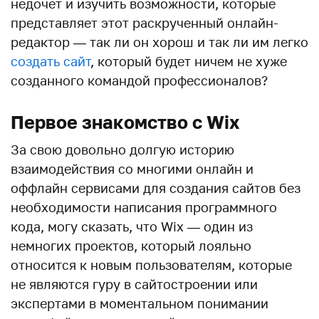
недочет и изучить возможности, которые
представляет этот раскрученный онлайн-
редактор — так ли он хорош и так ли им легко
создать сайт
, который будет ничем не хуже
созданного командой профессионалов?
Первое знакомство с Wix
За свою довольно долгую историю
взаимодействия со многими онлайн и
оффлайн сервисами для создания сайтов без
необходимости написания программного
кода, могу сказать, что Wix — один из
немногих проектов, который лояльно
относится к новым пользователям, которые
не являются гуру в сайтостроении или
экспертами в моментальном понимании