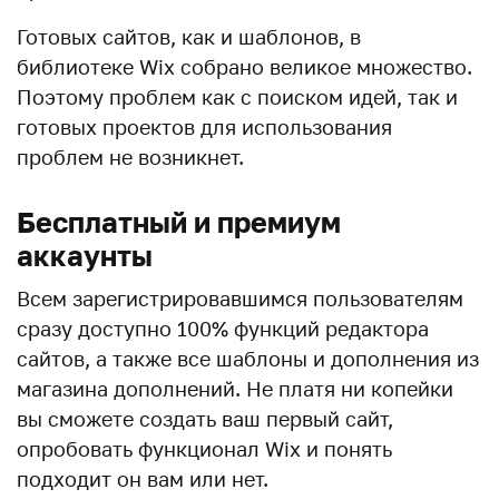
Готовых сайтов, как и шаблонов, в
библиотеке Wix собрано великое множество.
Поэтому проблем как с поиском идей, так и
готовых проектов для использования
проблем не возникнет.
Бесплатный и премиум
аккаунты
Всем зарегистрировавшимся пользователям
сразу доступно 100% функций редактора
сайтов, а также все шаблоны и дополнения из
магазина дополнений. Не платя ни копейки
вы сможете создать ваш первый сайт,
опробовать функционал Wix и понять
подходит он вам или нет.