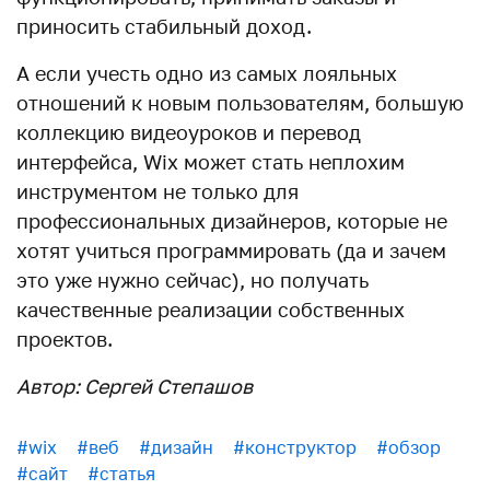
приносить стабильный доход.
А если учесть одно из самых лояльных
отношений к новым пользователям, большую
коллекцию видеоуроков и перевод
интерфейса, Wix может стать неплохим
инструментом не только для
профессиональных дизайнеров, которые не
хотят учиться программировать (да и зачем
это уже нужно сейчас), но получать
качественные реализации собственных
проектов.
Автор: Сергей Степашов
#wix
#веб
#дизайн
#конструктор
#обзор
#сайт
#статья