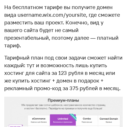
На бесплатном тарифе вы получите домен
вида username.wix.com/yoursite, где сможете
разместить ваш проект. Конечно, вид у
вашего сайта будет не самый
презентабельный, поэтому далее — платный
тариф.
Тарифный план под свои задачи сможет найти
каждый: тут и возможность лишь купить
хостинг для сайта за 123 рубля в месяц или
же купить хостинг + домен в подарок +
рекламный промо-код за 375 рублей в месяц.