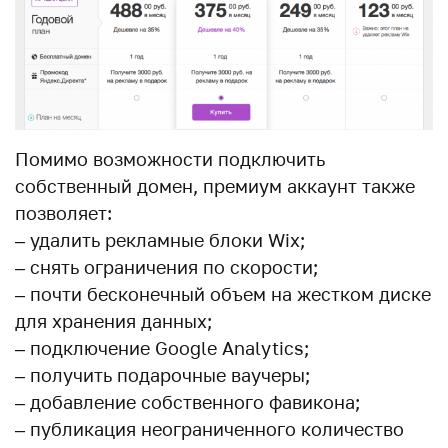
Помимо возможности подключить
собственный домен, премиум аккаунт также
позволяет:
– удалить рекламные блоки Wix;
– снять ограничения по скорости;
– почти бесконечный объем на жестком диске
для хранения данных;
– подключение Google Analytics;
– получить подарочные ваучеры;
– добавление собственного фавикона;
– публикация неограниченного количество