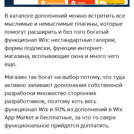
В каталоге дополнений можно встретить все
мыслимые и немыслимые плагины, которые
помогут расширить и без того богатый
функционал Wix: нестандартные галереи,
формы подписки, функции интернет-
магазина, всплывающие окна и много чего
еще.
Магазин так богат на выбор потому, что туда
активно заливают дополнения собственной
разработки множество сторонних
разработчиков, поэтому хоть весь
функционал Wix и 90% из дополнений в Wix
App Market и бесплатные, за что-то сверх-
функциональное прийдется доплатить.