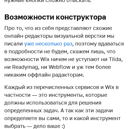
нужные кнопки сложно отыскать.
Возможности конструктора
Про то, что из себя представляют схожие
онлайн-редакторы визуальной верстки мы
писали
уже
несколько
раз
, поэтому вдаваться
в подробности не будем, скажем лишь, что
возможности Wix ничем не уступают ни Tilda,
ни Readymag, ни Webflow и уж тем более
никаким оффлайн радакторам.
Каждый из перечисленных сервисов и Wix в
частности — это инструменты, которые
должны использоваться для решения
определенных задач. А так как эти задачи
определяете вы сами, то и какой инструмент
выбрать — дело ваше :)