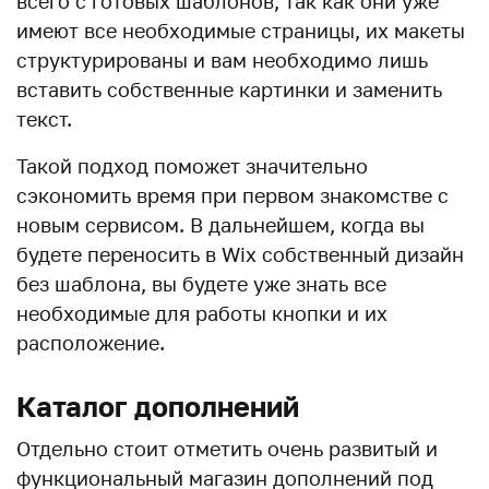
всего с готовых шаблонов, так как они уже
имеют все необходимые страницы, их макеты
структурированы и вам необходимо лишь
вставить собственные картинки и заменить
текст.
Такой подход поможет значительно
сэкономить время при первом знакомстве с
новым сервисом. В дальнейшем, когда вы
будете переносить в Wix собственный дизайн
без шаблона, вы будете уже знать все
необходимые для работы кнопки и их
расположение.
Каталог дополнений
Отдельно стоит отметить очень развитый и
функциональный магазин дополнений под