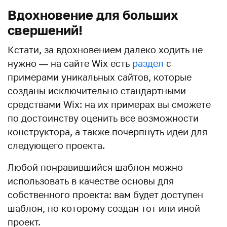
Вдохновение для больших
свершений!
Кстати, за вдохновением далеко ходить не
нужно — на сайте Wix есть
раздел
с
примерами уникальных сайтов, которые
созданы исключительно стандартными
средствами Wix: на их примерах вы сможете
по достоинству оценить все возможности
конструктора, а также почерпнуть идеи для
следующего проекта.
Любой понравившийся шаблон можно
использовать в качестве основы для
собственного проекта: вам будет доступен
шаблон, по которому создан тот или иной
проект.