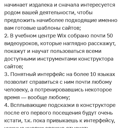
начинает издалека и сначала интересуется
родом вашей деятельности, чтобы
предложить начиболее подходящие именно
вам готовые шаблоны сайтов;
2. В учебном центре Wix собрано почти 50
видеоуроков, которые наглядно расскажут,
покажут и научат пользоваться всеми
доступными инструментами конструктора
сайтов;
3. Понятный интерфейс на более 10 языках
позволит справиться с ним почти любому
человеку, а потренировавшись некоторое
время — вообще любому;
4. Всплывающие подсказки в конструкторе
после его первого посещения будут очень
кстати, т.к. пока привыкаешь к интерфейсу,