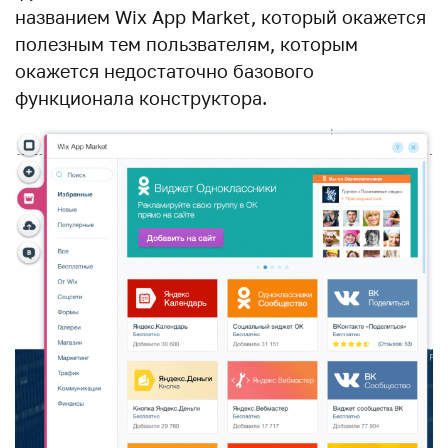
названием Wix App Market, который окажется
полезным тем пользвателям, которым
окажется недостаточно базового
функционала конструктора.