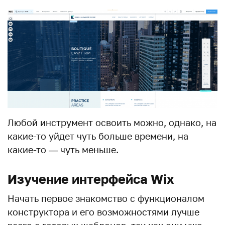
Любой инструмент освоить можно, однако, на
какие-то уйдет чуть больше времени, на
какие-то — чуть меньше.
Изучение интерфейса Wix
Начать первое знакомство с функционалом
конструктора и его возможностями лучше