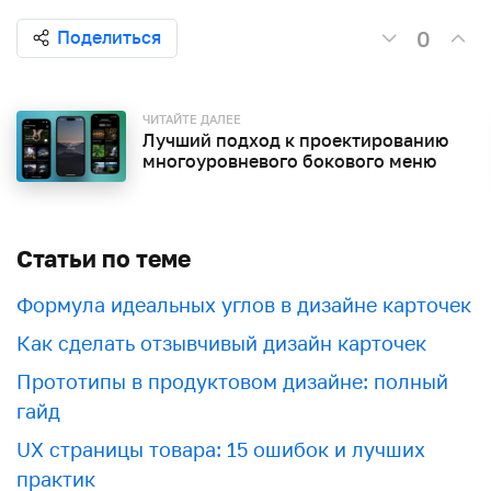
0
Поделиться
ЧИТАЙТЕ ДАЛЕЕ
Лучший подход к проектированию
многоуровневого бокового меню
Статьи по теме
Формула идеальных углов в дизайне карточек
Как сделать отзывчивый дизайн карточек
Прототипы в продуктовом дизайне: полный
гайд
UX страницы товара: 15 ошибок и лучших
практик