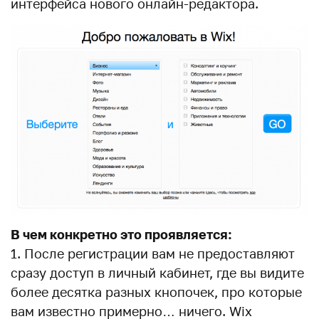
интерфейса нового онлайн-редактора.
В чем конкретно это проявляется:
1. После регистрации вам не предоставляют
сразу доступ в личный кабинет, где вы видите
более десятка разных кнопочек, про которые
вам известно примерно… ничего. Wix