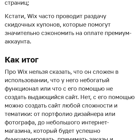
страниц;
Кстати, Wix часто проводит раздачу
скидочных купонов, которые помогут
значительно сэкономить на оплате премиум-
аккаунта.
Как итог
Про Wix нельзя сказать, что он сложен в
использовании, что у него небогатый
функционал или что с его помощью не
создать выдающийся сайт. Нет, с его помощью
можно создать сайт любой сложности и
тематики: от портфолио дизайнера или
фотографа, до небольшого интернет-
магазина, который будет успешно
функционировать, принимать заказы и