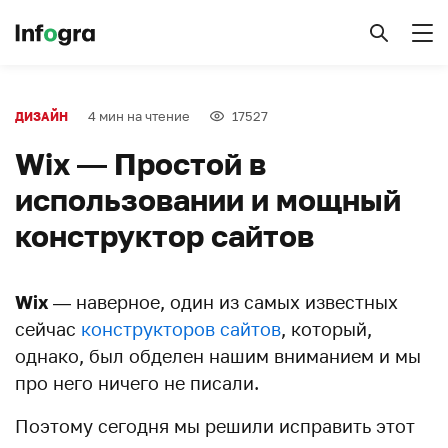
4 мин на чтение
17527
ДИЗАЙН
Wix — Простой в
использовании и мощный
конструктор сайтов
Wix
— наверное, один из самых известных
сейчас
конструкторов сайтов
, который,
однако, был обделен нашим вниманием и мы
про него ничего не писали.
Поэтому сегодня мы решили исправить этот