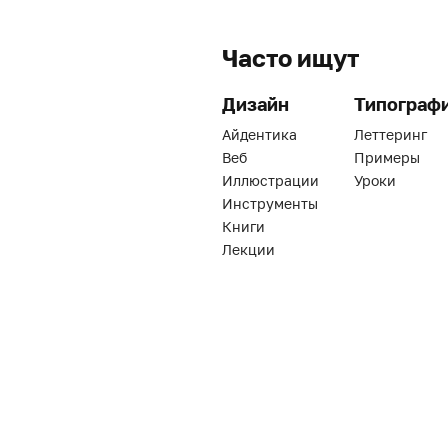
Часто ищут
Дизайн
Типограф
Айдентика
Леттеринг
Веб
Примеры
Иллюстрации
Уроки
Инструменты
Книги
Лекции