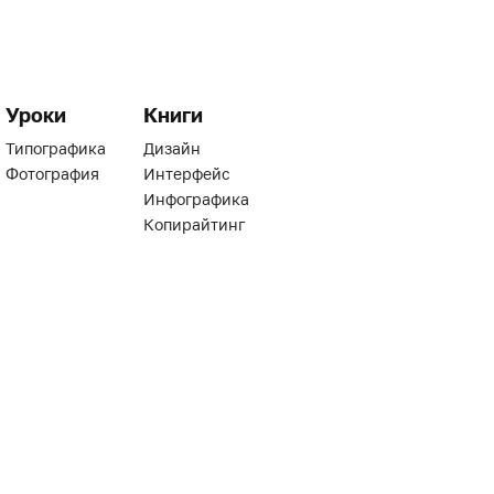
Уроки
Книги
Типографика
Дизайн
Фотография
Интерфейс
Инфографика
Копирайтинг