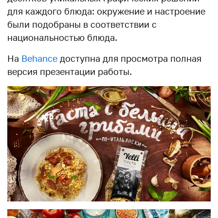
для каждого блюда: окружение и настроение
были подобраны в соответствии с
национальностью блюда.
На
Behance
доступна для просмотра полная
версия презентации работы.