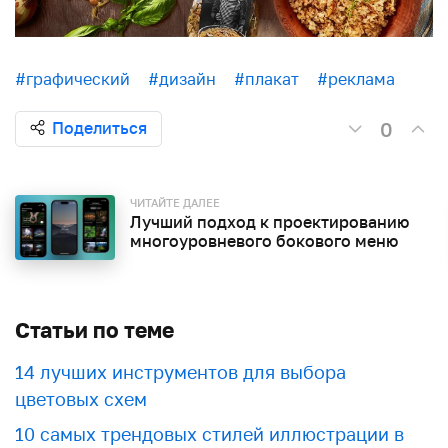
#графический
#дизайн
#плакат
#реклама
0
Поделиться
ЧИТАЙТЕ ДАЛЕЕ
Лучший подход к проектированию
многоуровневого бокового меню
Статьи по теме
​​14 лучших инструментов для выбора
цветовых схем
10 самых трендовых стилей иллюстрации в