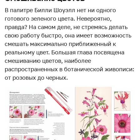
В палитре Билли Шоуэлл нет ни одного
готового зеленого цвета. Невероятно,
правда? На самом деле, не стремясь делать
свою работу быстро, она имеет возможность
смешать максимально приближенный к
реальному цвет. Большая глава посвящена
смешиванию цветов, наиболее
распространенных в ботанической живописи:
от розовых до черных.