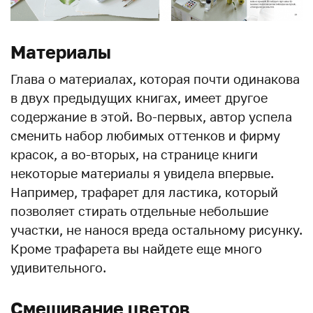
Материалы
Глава о материалах, которая почти одинакова
в двух предыдущих книгах, имеет другое
содержание в этой. Во-первых, автор успела
сменить набор любимых оттенков и фирму
красок, а во-вторых, на странице книги
некоторые материалы я увидела впервые.
Например, трафарет для ластика, который
позволяет стирать отдельные небольшие
участки, не нанося вреда остальному рисунку.
Кроме трафарета вы найдете еще много
удивительного.
Смешивание цветов