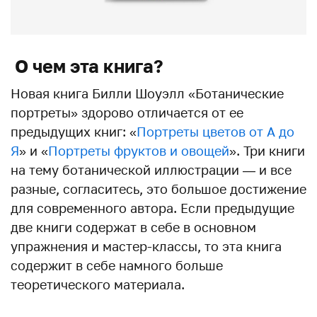
О чем эта книга?
Новая книга Билли Шоуэлл «Ботанические
портреты» здорово отличается от ее
предыдущих книг: «
Портреты цветов от А до
Я
» и «
Портреты фруктов и овощей
». Три книги
на тему ботанической иллюстрации — и все
разные, согласитесь, это большое достижение
для современного автора. Если предыдущие
две книги содержат в себе в основном
упражнения и мастер-классы, то эта книга
содержит в себе намного больше
теоретического материала.