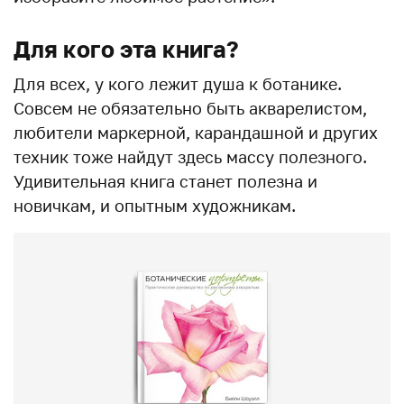
Для кого эта книга?
Для всех, у кого лежит душа к ботанике.
Совсем не обязательно быть акварелистом,
любители маркерной, карандашной и других
техник тоже найдут здесь массу полезного.
Удивительная книга станет полезна и
новичкам, и опытным художникам.