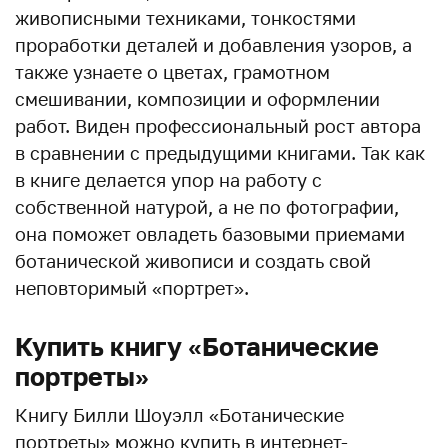
живописными техниками, тонкостями
проработки деталей и добавления узоров, а
также узнаете о цветах, грамотном
смешивании, композиции и оформлении
работ. Виден профессиональный рост автора
в сравнении с предыдущими книгами. Так как
в книге делается упор на работу с
собственной натурой, а не по фотографии,
она поможет овладеть базовыми приемами
ботанической живописи и создать свой
неповторимый «портрет».
Купить книгу «Ботанические
портреты»
Книгу Билли Шоуэлл «Ботанические
портреты» можно купить в интернет-