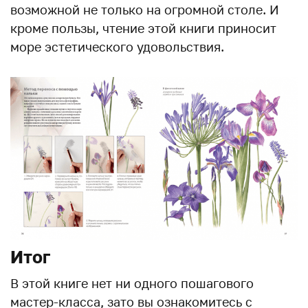
возможной не только на огромной столе. И
кроме пользы, чтение этой книги приносит
море эстетического удовольствия.
Итог
В этой книге нет ни одного пошагового
мастер-класса, зато вы ознакомитесь с