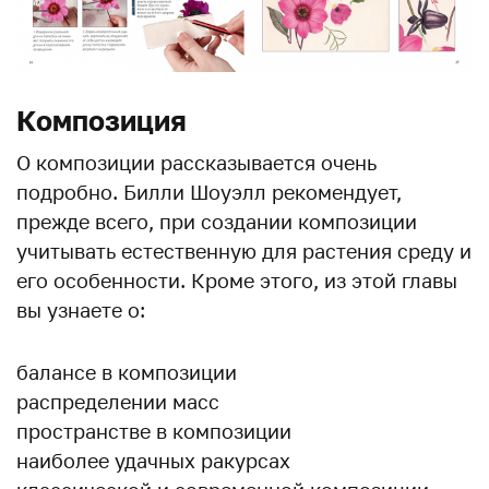
Композиция
О композиции рассказывается очень
подробно. Билли Шоуэлл рекомендует,
прежде всего, при создании композиции
учитывать естественную для растения среду и
его особенности. Кроме этого, из этой главы
вы узнаете о:
балансе в композиции
распределении масс
пространстве в композиции
наиболее удачных ракурсах