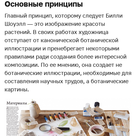
Основные принципы
Главный принцип, которому следует Билли
Шоуэлл — это изображение красоты
растений. В своих работах художница
отступает от канонической ботанической
иллюстрации и пренебрегает некоторыми
правилами ради создания более интересной
композиции. По ее мнению, она создает не
ботанические иллюстрации, необходимые для
составления научных трудов, а ботанические
картины.