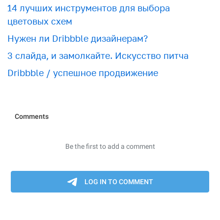
​​14 лучших инструментов для выбора
цветовых схем
Нужен ли Dribbble дизайнерам?
3 слайда, и замолкайте. Искусство питча
Dribbble / успешное продвижение