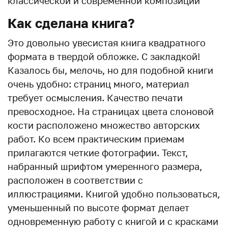
классической и современной композиции
Как сделана книга?
Это довольно увесистая книга квадратного
формата в твердой обложке. С закладкой!
Казалось бы, мелочь, но для подобной книги
очень удобно: страниц много, материал
требует осмысления. Качество печати
превосходное. На страницах цвета слоновой
кости расположено множество авторских
работ. Ко всем практическим приемам
прилагаются четкие фотографии. Текст,
набранный шрифтом умеренного размера,
расположен в соответствии с
иллюстрациями. Книгой удобно пользоваться,
уменьшенный по высоте формат делает
одновременную работу с книгой и с красками