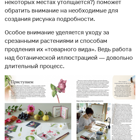
некоторых местах утолщается?) поможет
обратить внимание на необходимые для
создания рисунка подробности.
Особое внимание уделяется уходу за
срезанными растениями и способам
продления их «товарного вида». Ведь работа
над ботанической иллюстрацией — довольно
длительный процесс.