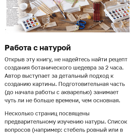
Работа с натурой
Открыв эту книгу, не надейтесь найти рецепт
создания ботанического шедевра за 2 часа.
Автор выступает за детальный подход к
созданию картины. Подготовительная часть
(до начала работы с акварелью) занимает
чуть ли не больше времени, чем основная.
Несколько страниц посвящены
предварительному изучению натуры. Список
вопросов (например: стебель ровный или в