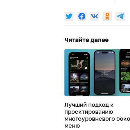
Читайте далее
Лучший подход к
проектированию
многоуровневого боко
меню