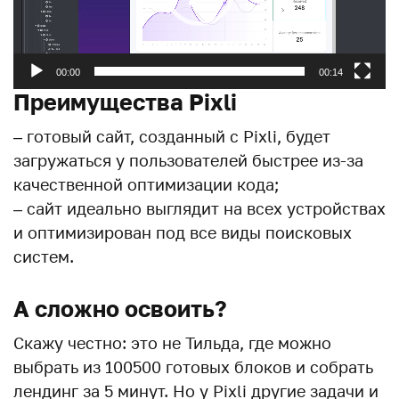
00:00
00:14
Преимущества Pixli
– готовый сайт, созданный с Pixli, будет
загружаться у пользователей быстрее из-за
качественной оптимизации кода;
– сайт идеально выглядит на всех устройствах
и оптимизирован под все виды поисковых
систем.
А сложно освоить?
Скажу честно: это не Тильда, где можно
выбрать из 100500 готовых блоков и собрать
лендинг за 5 минут. Но у Pixli другие задачи и