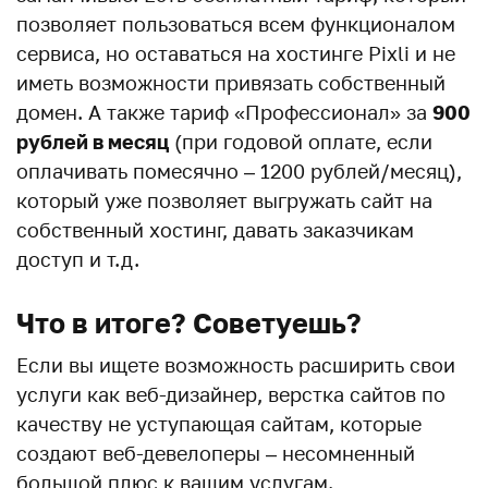
позволяет пользоваться всем функционалом
сервиса, но оставаться на хостинге Pixli и не
иметь возможности привязать собственный
домен. А также тариф «Профессионал» за
900
рублей в месяц
(при годовой оплате, если
оплачивать помесячно – 1200 рублей/месяц),
который уже позволяет выгружать сайт на
собственный хостинг, давать заказчикам
доступ и т.д.
Что в итоге? Советуешь?
Если вы ищете возможность расширить свои
услуги как веб-дизайнер, верстка сайтов по
качеству не уступающая сайтам, которые
создают веб-девелоперы – несомненный
большой плюс к вашим услугам.