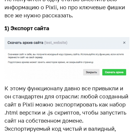
информацию о Pixli, но про ключевые фишки
все же нужно рассказать.
1) Экспорт сайта
К этому функционалу давно все привыкли и
он стандартен для отрасли: любой созданный
сайт в Pixli можно экспортировать как набор
.html верстки и .js скриптов, чтобы запустить
сайт на собственном домене.
Экспортируемый код чистый и валидный,