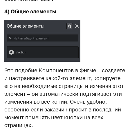
4) Общие элементы
Это подобие Компонентов в Фигме – создаете
и настраиваете какой-то элемент, копируете
его на необходимые страницы и изменяя этот
элемент – он автоматически подтягивает эти
изменения во все копии. Очень удобно,
особенно если заказчик просит в последний
момент поменять цвет кнопки на всех
страницах.