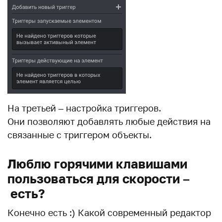
На третьей – настройка триггеров.
Они позволяют добавлять любые действия на
связанные с триггером объекты.
Люблю горячими клавишами
пользоваться для скорости –
есть?
Конечно есть :) Какой современный редактор