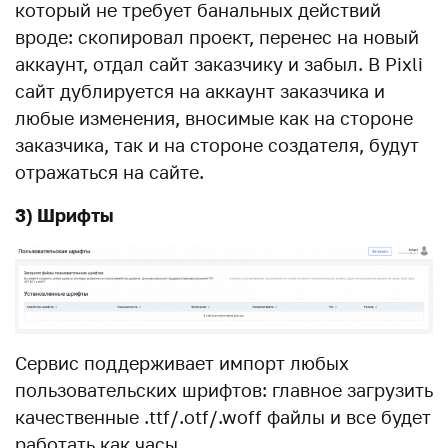
который не требует банальных действий
вроде: скопировал проект, перенес на новый
аккаунт, отдал сайт заказчику и забыл. В Pixli
сайт дублируется на аккаунт заказчика и
любые изменения, вносимые как на стороне
заказчика, так и на стороне создателя, будут
отражаться на сайте.
3) Шрифты
Сервис поддерживает импорт любых
пользовательских шрифтов: главное загрузить
качественные .ttf/.otf/.woff файлы и все будет
работать как часы.