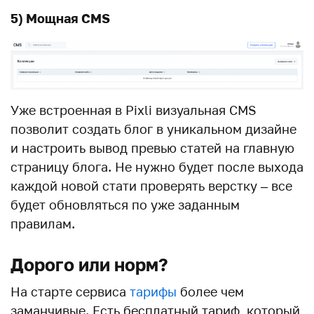
5) Мощная CMS
Уже встроенная в Pixli визуальная CMS
позволит создать блог в уникальном дизайне
и настроить вывод превью статей на главную
страницу блога. Не нужно будет после выхода
каждой новой стати проверять верстку – все
будет обновляться по уже заданным
правилам.
Дорого или норм?
На старте сервиса
тарифы
более чем
заманчивые. Есть бесплатный тариф, который