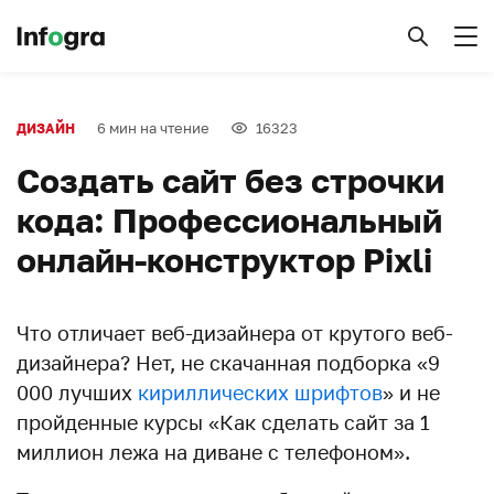
6 мин на чтение
16323
ДИЗАЙН
Создать сайт без строчки
кода: Профессиональный
онлайн-конструктор Pixli
Что отличает веб-дизайнера от крутого веб-
дизайнера? Нет, не скачанная подборка «9
000 лучших
кириллических шрифтов
» и не
пройденные курсы «Как сделать сайт за 1
миллион лежа на диване с телефоном».