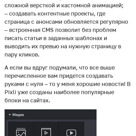
сложной версткой и кастомной анимацией;
– создавать контентные проекты, где
страница с анонсами обновляется регулярно
– встроенная CMS позволит без проблем
писать статьи в заданных шаблонах и
выводить их превью на нужную страницу в
пару кликов.
А если вы вдруг подумали, что все выше
перечисленное вам придется создавать
руками с нуля – то у меня хорошие новости! В
Pixli уже созданы наиболее популярные
блоки на сайтах.