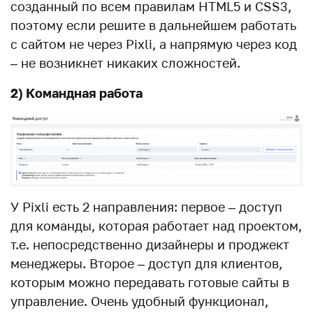
созданный по всем правилам HTML5 и CSS3,
поэтому если решите в дальнейшем работать
с сайтом не через Pixli, а напрямую через код
– не возникнет никаких сложностей.
2) Командная работа
У Pixli есть 2 направления: первое – доступ
для команды, которая работает над проектом,
т.е. непосредственно дизайнеры и проджект
менеджеры. Второе – доступ для клиентов,
которым можно передавать готовые сайты в
управление. Очень удобный функционал,