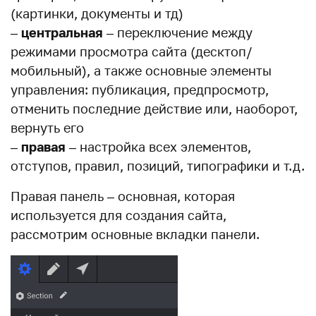
(картинки, документы и тд)
–
центральная
– переключение между
режимами просмотра сайта (десктоп/
мобильный), а также основные элементы
управления: публикация, предпросмотр,
отменить последние действие или, наоборот,
вернуть его
–
правая
– настройка всех элементов,
отступов, правил, позиций, типографики и т.д.
Правая панель – основная, которая
используется для создания сайта,
рассмотрим основные вкладки панели.