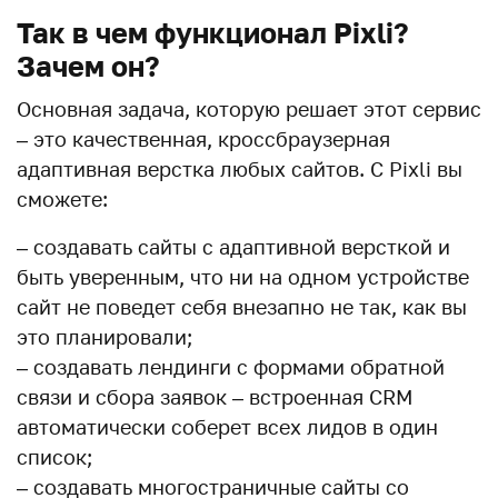
Так в чем функционал Pixli?
Зачем он?
Основная задача, которую решает этот сервис
– это качественная, кроссбраузерная
адаптивная верстка любых сайтов. С Pixli вы
сможете:
– создавать сайты с адаптивной версткой и
быть уверенным, что ни на одном устройстве
сайт не поведет себя внезапно не так, как вы
это планировали;
– создавать лендинги с формами обратной
связи и сбора заявок – встроенная CRM
автоматически соберет всех лидов в один
список;
– создавать многостраничные сайты со