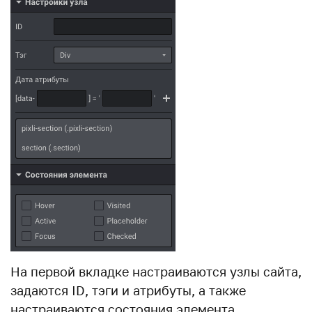
На первой вкладке настраиваются узлы сайта,
задаются ID, тэги и атрибуты, а также
настраиваются состояния элемента.