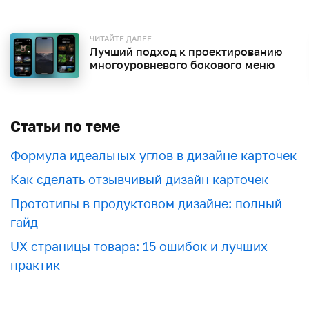
ЧИТАЙТЕ ДАЛЕЕ
Лучший подход к проектированию
многоуровневого бокового меню
Статьи по теме
Формула идеальных углов в дизайне карточек
Как сделать отзывчивый дизайн карточек
Прототипы в продуктовом дизайне: полный
гайд
UX страницы товара: 15 ошибок и лучших
практик