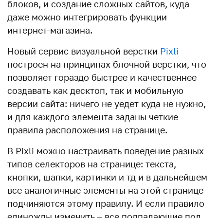
блоков, и создание сложных сайтов, куда
даже можно интегрировать функции
интернет-магазина.
Новый сервис визуальной верстки
Pixli
построен на принципах блочной верстки, что
позволяет гораздо быстрее и качественнее
создавать как десктоп, так и мобильную
версии сайта: ничего не уедет куда не нужно,
и для каждого элемента заданы четкие
правила расположения на странице.
В Pixli можно настраивать поведение разных
типов селекторов на странице: текста,
кнопки, шапки, картинки и тд и в дальнейшем
все аналогичные элементы на этой странице
подчиняются этому правилу. И если правило
единожды изменить – все подпадающие под