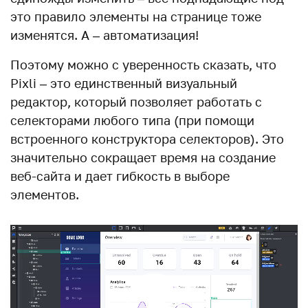
это правило элементы на странице тоже
изменятся. А – автоматизация!
Поэтому можно с уверенность сказать, что
Pixli – это единственный визуальный
редактор, который позволяет работать с
селекторами любого типа (при помощи
встроенного конструктора селекторов). Это
значительно сокращает время на создание
веб-сайта и дает гибкость в выборе
элементов.
Видеоплеер