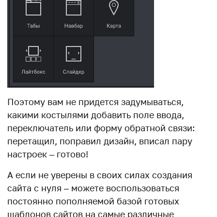
Поэтому вам не придется задумываться,
какими костылями добавить поле ввода,
переключатель или форму обратной связи:
перетащил, поправил дизайн, вписал пару
настроек – готово!
А если не уверены в своих силах создания
сайта с нуля – можете воспользоваться
постоянно пополняемой базой готовых
шаблонов сайтов на самые различные