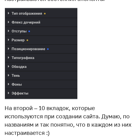
На второй – 10 вкладок, которые
используются при создании сайта. Думаю, по
названиям и так понятно, что в каждом из них
настраивается :)