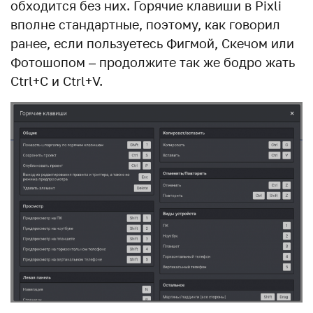
обходится без них. Горячие клавиши в Pixli
вполне стандартные, поэтому, как говорил
ранее, если пользуетесь Фигмой, Скечом или
Фотошопом – продолжите так же бодро жать
Ctrl+C и Ctrl+V.