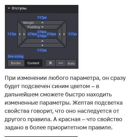
При изменении любого параметра, он сразу
будет подсвечен синим цветом – в
дальнейшем сможете быстро находить
измененные параметры. Желтая подсветка
свойства говорит, что оно наследуется от
другого правила. А красная – что свойство
задано в более приоритетном правиле.