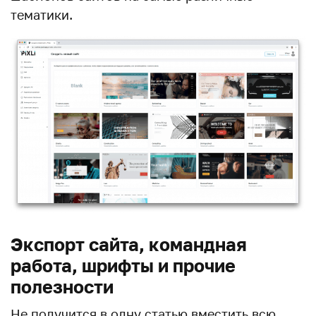
тематики.
Экспорт сайта, командная
работа, шрифты и прочие
полезности
Не получится в одну статью вместить всю