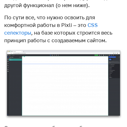
другой функционал (о нем ниже).
По сути все, что нужно освоить для
комфортной работы в Pixli – это
CSS
селекторы
, на базе которых строится весь
принцип работы с создаваемым сайтом.