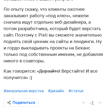
По опыту скажу, что клиенты охотнее
заказывают работу «под ключ», нежели
сначала ищут отдельно веб-дизайнера, а
потом разработчика, который будет верстать
сайт. Поэтому с Pixli вы сможете значительно
поднять свой ценник на сайты и лендинги. Ну
и гордо выкладывать проекты на Беханс
только под собственным именем, не добавляя
никого в соавторы.
Как говорится: «
Дерзайте!
Верстайте! И все
получится» :)
#визуальная верстка
#дизайн
#статья
-1
Поделиться