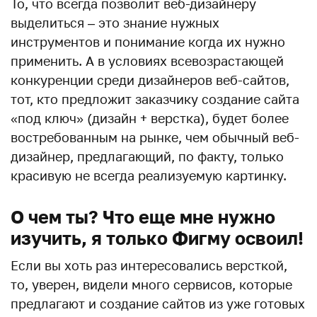
То, что всегда позволит веб-дизайнеру
выделиться – это знание нужных
инструментов и понимание когда их нужно
применить. А в условиях всевозрастающей
конкуренции среди дизайнеров веб-сайтов,
тот, кто предложит заказчику создание сайта
«под ключ» (дизайн + верстка), будет более
востребованным на рынке, чем обычный веб-
дизайнер, предлагающий, по факту, только
красивую не всегда реализуемую картинку.
О чем ты? Что еще мне нужно
изучить, я только Фигму освоил!
Если вы хоть раз интересовались версткой,
то, уверен, видели много сервисов, которые
предлагают и создание сайтов из уже готовых