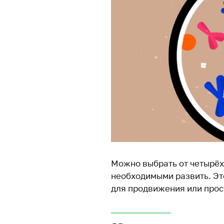
Можно выбрать от четырёх 
необходимыми развить. Эт
для продвижения или прост