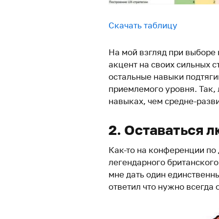
Скачать таблицу
На мой взгляд при выборе 
акцент на своих сильных с
остальные навыки подтяги
приемлемого уровня. Так,
навыках, чем средне-разв
2. Оставаться 
Как-то на конференции по
легендарного британского
мне дать один единственны
ответил что нужно всегда