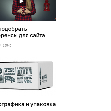
подобрать
ренсы для сайта
15545
графика и упаковка