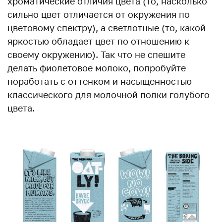
хроматические отличия цвета (то, насколько
сильно цвет отличается от окружения по
цветовому спектру), а светлотные (то, какой
яркостью обладает цвет по отношению к
своему окружению). Так что не спешите
делать фиолетовое молоко, попробуйте
поработать с оттенком и насыщенностью
классического для молочной полки голубого
цвета.