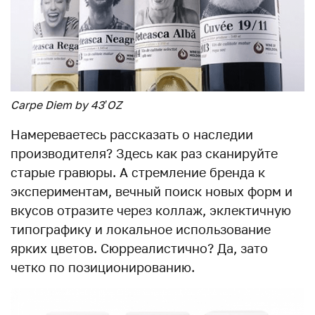
Carpe Diem by 43’OZ
Намереваетесь рассказать о наследии
производителя? Здесь как раз сканируйте
старые гравюры. А стремление бренда к
экспериментам, вечный поиск новых форм и
вкусов отразите через коллаж, эклектичную
типографику и локальное использование
ярких цветов. Сюрреалистично? Да, зато
четко по позиционированию.