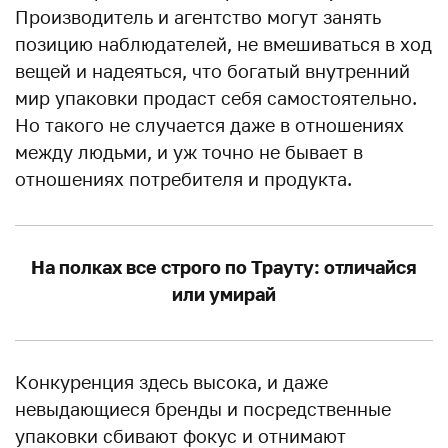
Производитель и агентство могут занять
позицию наблюдателей, не вмешиваться в ход
вещей и надеяться, что богатый внутренний
мир упаковки продаст себя самостоятельно.
Но такого не случается даже в отношениях
между людьми, и уж точно не бывает в
отношениях потребителя и продукта.
На полках все строго по Трауту: отличайся
или умирай
Конкуренция здесь высока, и даже
невыдающиеся бренды и посредственные
упаковки сбивают фокус и отнимают