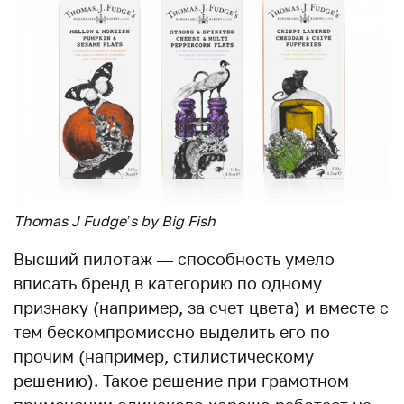
Thomas J Fudge’s by Big Fish
Высший пилотаж — способность умело
вписать бренд в категорию по одному
признаку (например, за счет цвета) и вместе с
тем бескомпромиссно выделить его по
прочим (например, стилистическому
решению). Такое решение при грамотном