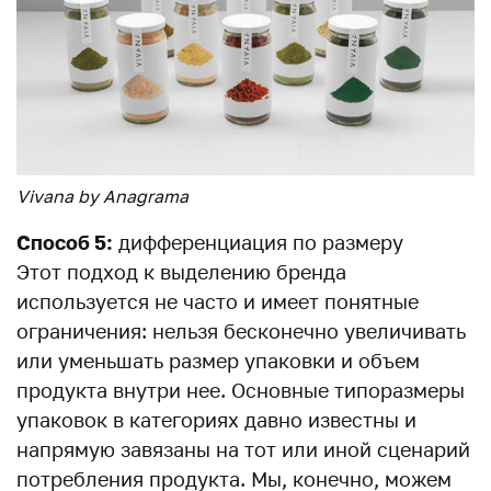
Vivana by Anagrama
Способ 5:
дифференциация по размеру
Этот подход к выделению бренда
используется не часто и имеет понятные
ограничения: нельзя бесконечно увеличивать
или уменьшать размер упаковки и объем
продукта внутри нее. Основные типоразмеры
упаковок в категориях давно известны и
напрямую завязаны на тот или иной сценарий
потребления продукта. Мы, конечно, можем