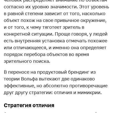
согласно их уровню значимости. Этот уровень
в равной степени зависит от того, насколько
объект похож на свое привычное окружение,
и от того, к чему тяготеет зритель в
конкретной ситуации. Проще говоря, у людей
есть внутренняя установка отмечать похожее
или отличающееся, и именно она определяет
порядок перебора объектов во время
зрительного поиска.
В переносе на продуктовый брендинг из
теории Вольфа вытекают две одинаково
эффективные, но абсолютно противоречащие
друг другу стратегии: отличия и мимикрии.
Стратегия отличия