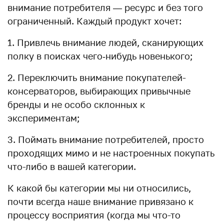
внимание потребителя — ресурс и без того
ограниченный. Каждый продукт хочет:
1. Привлечь внимание людей, сканирующих
полку в поисках чего‑нибудь новенького;
2. Переключить внимание покупателей-
консерваторов, выбирающих привычные
бренды и не особо склонных к
экспериментам;
3. Поймать внимание потребителей, просто
проходящих мимо и не настроенных покупать
что-либо в вашей категории.
К какой бы категории мы ни относились,
почти всегда наше внимание привязано к
процессу восприятия (когда мы что-то