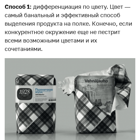
Способ 1:
дифференциация по цвету. Цвет —
самый банальный и эффективный способ
выделения продукта на полке. Конечно, если
конкурентное окружение еще не пестрит
всеми возможными цветами и их
сочетаниями.