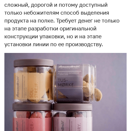
сложный, дорогой и потому доступный
только небожителям способ выделения
продукта на полке. Требует денег не только
на этапе разработки оригинальной
конструкции упаковки, но и на этапе
установки линии по ее производству.