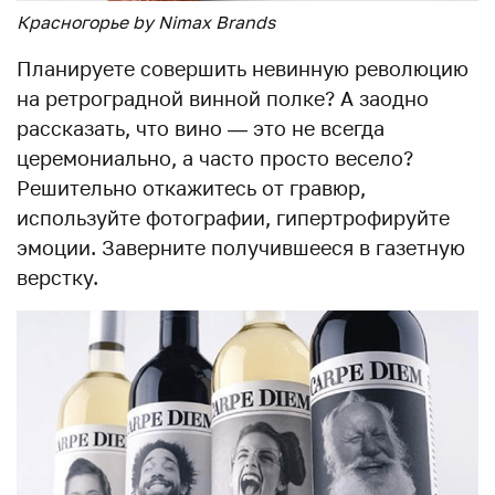
Красногорье by Nimax Brands
Планируете совершить невинную революцию
на ретроградной винной полке? А заодно
рассказать, что вино — это не всегда
церемониально, а часто просто весело?
Решительно откажитесь от гравюр,
используйте фотографии, гипертрофируйте
эмоции. Заверните получившееся в газетную
верстку.