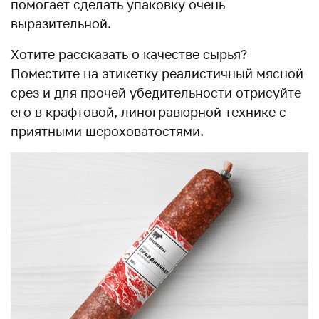
помогает сделать упаковку очень
выразительной.
Хотите рассказать о качестве сырья?
Поместите на этикетку реалистичный мясной
срез и для прочей убедительности отрисуйте
его в крафтовой, линогравюрной технике с
приятными шероховатостями.