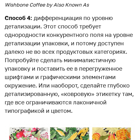
Wishbone Coffee by Also Known As
Способ 4:
дифференциация по уровню
детализации. Этот способ требует
однородности конкурентного поля на уровне
детализации упаковки, и потому доступен
далеко не во всех продуктовых категориях.
Попробуйте сделать минималистичную
упаковку и поставить ее в перегруженное
шрифтами и графическими элементами
окружение. Или наоборот, сделайте глубоко
детализированную, «ковровую» этикетку там,
где все ограничиваются лаконичной
типографикой и цветом.