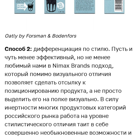
Oatly by Forsman & Bodenfors
Способ 2:
дифференциация по стилю. Пусть и
чуть менее эффективный, но не менее
любимый нами в Nimax Brands подход,
который помимо визуального отличия
позволяет сделать отсылку к
позиционированию продукта, а не просто
выделить его на полке визуально. В силу
инертности многих продуктовых категорий
российского рынка работа на уровне
стилистического отличия таит в себе
совершенно необыкновенные возможности и