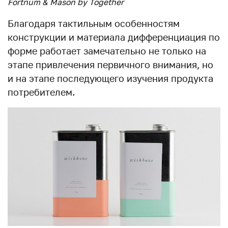
Fortnum & Mason by Together
Благодаря тактильным особенностям
конструкции и материала дифференциация по
форме работает замечательно не только на
этапе привлечения первичного внимания, но
и на этапе последующего изучения продукта
потребителем.