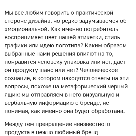
Мы все любим говорить о практической
стороне дизайна, но редко задумываемся об
эмоциональной. Как именно потребитель
воспринимает цвет нашей этикетки, стиль
графики или идею логотипа? Каким образом
выбранные нами решения влияют на то,
понравится человеку упаковка или нет, даст
он продукту шанс или нет? Человеческое
сознание, в котором находятся ответы на эти
вопросы, похоже на метафорический черный
ящик: мы отправляем в него визуальную и
вербальную информацию о бренде, не
понимая, как именно она будет обработана.
Между тем превращение неизвестного
продукта в нежно любимый бренд —