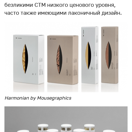
безликими СТМ низкого ценового уровня,
часто также имеющими лаконичный дизайн.
Harmonian by Mousegraphics