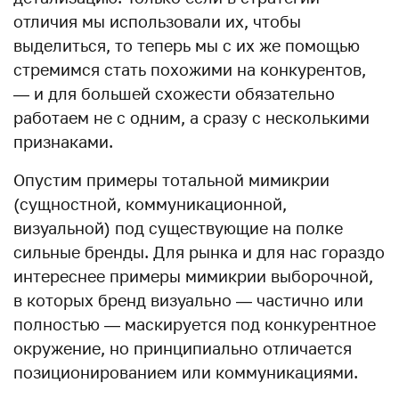
отличия мы использовали их, чтобы
выделиться, то теперь мы с их же помощью
стремимся стать похожими на конкурентов,
— и для большей схожести обязательно
работаем не с одним, а сразу с несколькими
признаками.
Опустим примеры тотальной мимикрии
(сущностной, коммуникационной,
визуальной) под существующие на полке
сильные бренды. Для рынка и для нас гораздо
интереснее примеры мимикрии выборочной,
в которых бренд визуально — частично или
полностью — маскируется под конкурентное
окружение, но принципиально отличается
позиционированием или коммуникациями.