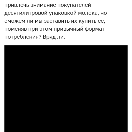
привлечь внимание покупателей
десятилитровой упаковкой молока, но
сможем ли мы заставить их купить ее,
поменяв при этом привычный формат
потребления? Вряд ли.