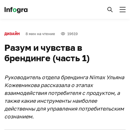
8 мин на чтение
19619
ДИЗАЙН
Разум и чувства в
брендинге (часть 1)
Руководитель отдела брендинга Nimax Ульяна
Кожевникова рассказала о этапах
взаимодействия потребителя с продуктом, а
также какие инструменты наиболее
действенны для управления потребительским
сознанием.