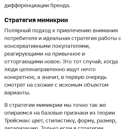
дифференциации бренда.
Стратегия мимикрии
Полярный подход к привлечению внимания
потребителя и идеальная стратегия работы с
консервативными покупателями,
реагирующими на привычное и
отторгающими новое. Это тот случай, когда
люди целенаправленно ищут нечто
конкретное, а значит, в первую очередь
смотрят на схожие с искомым объектом
варианты.
В стратегии мимикрии мы точно так же
опираемся на базовые признаки из теории
Трейсман: цвет, стилистику, форму, размер,
детализацию. Только если в стратегии