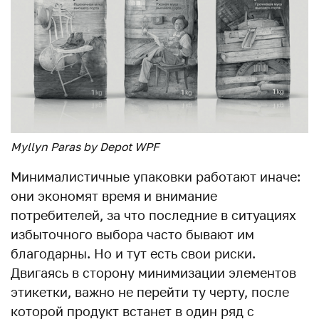
Myllyn Paras by Depot WPF
Минималистичные упаковки работают иначе:
они экономят время и внимание
потребителей, за что последние в ситуациях
избыточного выбора часто бывают им
благодарны. Но и тут есть свои риски.
Двигаясь в сторону минимизации элементов
этикетки, важно не перейти ту черту, после
которой продукт встанет в один ряд с