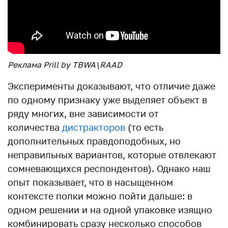
Реклама Prill by TBWA\RAAD
Эксперименты доказывают, что отличие даже
по одному признаку уже выделяет объект в
ряду многих, вне зависимости от
количества
дистракторов
(то есть
дополнительных правдоподобных, но
неправильных вариантов, которые отвлекают
сомневающихся респондентов). Однако наш
опыт показывает, что в насыщенном
контексте полки можно пойти дальше: в
одном решении и на одной упаковке изящно
комбинировать сразу несколько способов