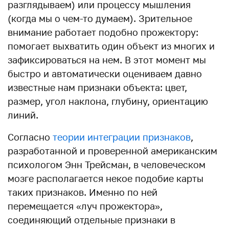
разглядываем) или процессу мышления
(когда мы о чем-то думаем). Зрительное
внимание работает подобно прожектору:
помогает выхватить один объект из многих и
зафиксироваться на нем. В этот момент мы
быстро и автоматически оцениваем давно
известные нам признаки объекта: цвет,
размер, угол наклона, глубину, ориентацию
линий.
Согласно
теории интеграции признаков
,
разработанной и проверенной американским
психологом Энн Трейсман, в человеческом
мозге располагается некое подобие карты
таких признаков. Именно по ней
перемещается «луч прожектора»,
соединяющий отдельные признаки в