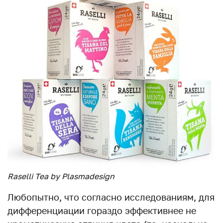
Raselli Tea by Plasmadesign
Любопытно, что согласно исследованиям, для
дифференциации гораздо эффективнее не