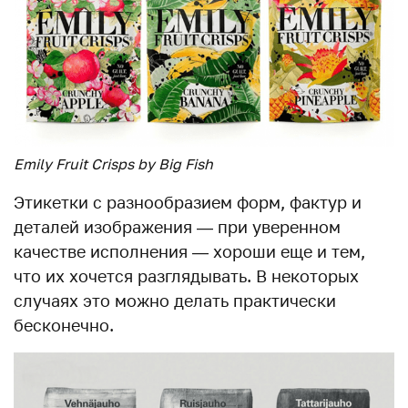
Emily Fruit Crisps by Big Fish
Этикетки с разнообразием форм, фактур и
деталей изображения — при уверенном
качестве исполнения — хороши еще и тем,
что их хочется разглядывать. В некоторых
случаях это можно делать практически
бесконечно.