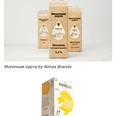
Молочная карта by Nimax Brands