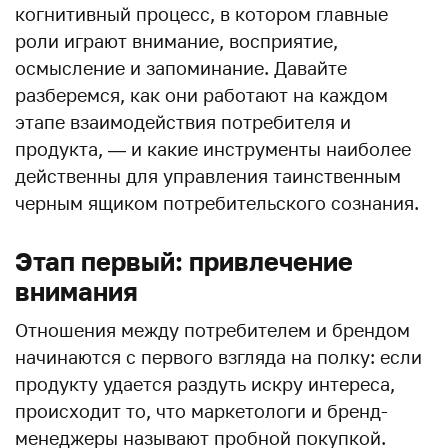
когнитивный процесс, в котором главные
роли играют внимание, восприятие,
осмысление и запоминание. Давайте
разберемся, как они работают на каждом
этапе взаимодействия потребителя и
продукта, — и какие инструменты наиболее
действенны для управления таинственным
черным ящиком потребительского сознания.
Этап первый: привлечение
внимания
Отношения между потребителем и брендом
начинаются с первого взгляда на полку: если
продукту удается раздуть искру интереса,
происходит то, что маркетологи и бренд-
менеджеры называют пробной покупкой.