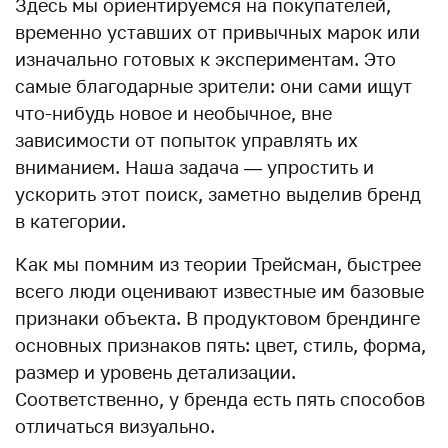
Здесь мы ориентируемся на покупателей,
временно уставших от привычных марок или
изначально готовых к экспериментам. Это
самые благодарные зрители: они сами ищут
что-нибудь новое и необычное, вне
зависимости от попыток управлять их
вниманием. Наша задача — упростить и
ускорить этот поиск, заметно выделив бренд
в категории.
Как мы помним из теории Трейсман, быстрее
всего люди оценивают известные им базовые
признаки объекта. В продуктовом брендинге
основных признаков пять: цвет, стиль, форма,
размер и уровень детализации.
Соответственно, у бренда есть пять способов
отличаться визуально.