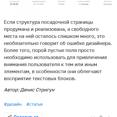
Если структура посадочной страницы
продумана и реализована, а свободного
места на ней осталось слишком много, это
необязательно говорит об ошибке дизайнера.
Более того, порой пустые поля просто
необходимо использовать для привлечения
внимания пользователя к тем или иным
элементам, в особенности они облегчают
восприятие текстовых блоков.
Автор: Денис Стригун
#дизайн
#статья
Поделиться