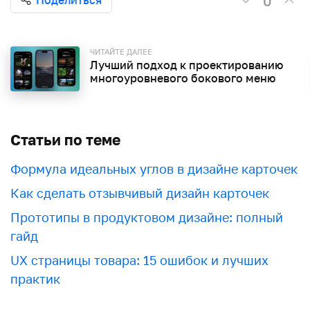
0
ЧИТАЙТЕ ДАЛЕЕ
Лучший подход к проектированию
многоуровневого бокового меню
Статьи по теме
Формула идеальных углов в дизайне карточек
Как сделать отзывчивый дизайн карточек
Прототипы в продуктовом дизайне: полный
гайд
UX страницы товара: 15 ошибок и лучших
практик