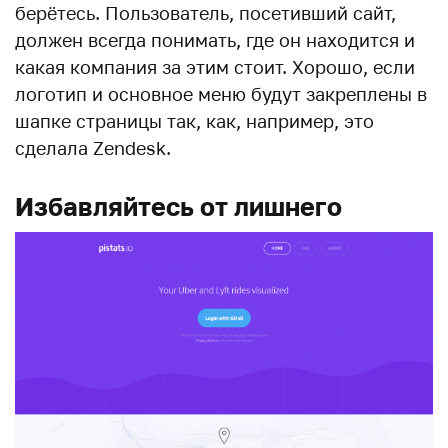
берётесь. Пользователь, посетивший сайт,
должен всегда понимать, где он находится и
какая компания за этим стоит. Хорошо, если
логотип и основное меню будут закреплены в
шапке страницы так, как, например, это
сделала Zendesk.
Избавляйтесь от лишнего