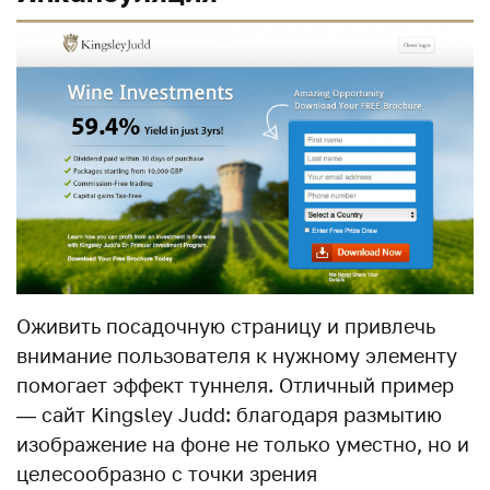
Оживить посадочную страницу и привлечь
внимание пользователя к нужному элементу
помогает эффект туннеля. Отличный пример
— сайт Kingsley Judd: благодаря размытию
изображение на фоне не только уместно, но и
целесообразно с точки зрения