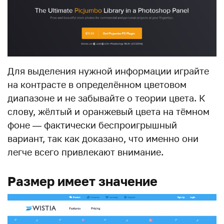
Для выделения нужной информации играйте
на контрасте в определённом цветовом
диапазоне и не забывайте о теории цвета. К
слову, жёлтый и оранжевый цвета на тёмном
фоне — фактически беспроигрышный
вариант, так как доказано, что именно они
легче всего привлекают внимание.
Размер имеет значение