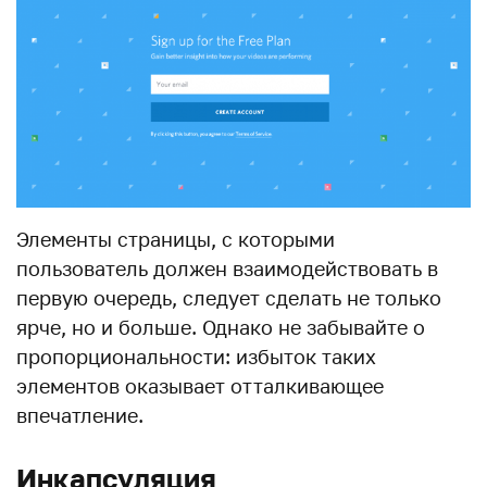
Элементы страницы, с которыми
пользователь должен взаимодействовать в
первую очередь, следует сделать не только
ярче, но и больше. Однако не забывайте о
пропорциональности: избыток таких
элементов оказывает отталкивающее
впечатление.
Инкапсуляция