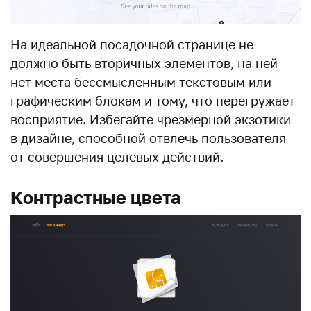
На идеальной посадочной странице не
должно быть вторичных элементов, на ней
нет места бессмысленным текстовым или
графическим блокам и тому, что перегружает
восприятие. Избегайте чрезмерной экзотики
в дизайне, способной отвлечь пользователя
от совершения целевых действий.
Контрастные цвета