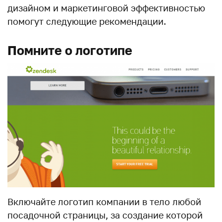
дизайном и маркетинговой эффективностью
помогут следующие рекомендации.
Помните о логотипе
Включайте логотип компании в тело любой
посадочной страницы, за создание которой