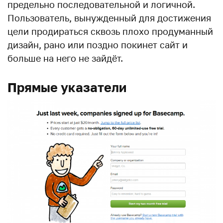
предельно последовательной и логичной.
Пользователь, вынужденный для достижения
цели продираться сквозь плохо продуманный
дизайн, рано или поздно покинет сайт и
больше на него не зайдёт.
Прямые указатели