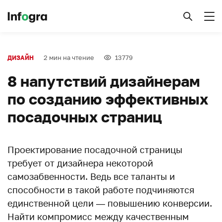
2 мин на чтение
13779
ДИЗАЙН
8 напутствий дизайнерам
по созданию эффективных
посадочных страниц
Проектирование посадочной страницы
требует от дизайнера некоторой
самозабвенности. Ведь все таланты и
способности в такой работе подчиняются
единственной цели — повышению конверсии.
Найти компромисс между качественным