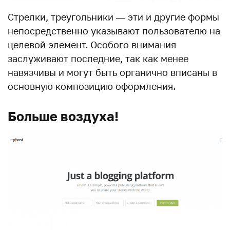
Стрелки, треугольники — эти и другие формы
непосредственно указывают пользователю на
целевой элемент. Особого внимания
заслуживают последние, так как менее
навязчивы и могут быть органично вписаны в
основную композицию оформления.
Больше воздуха!