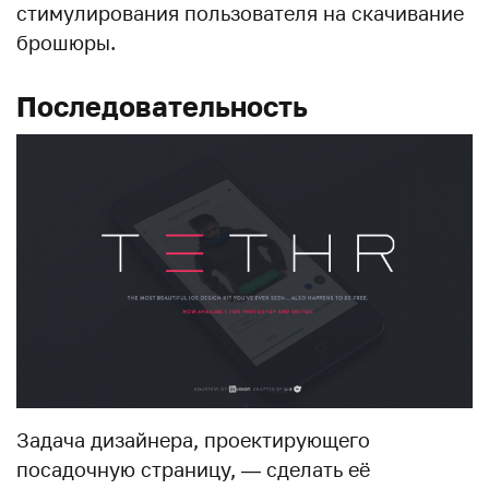
стимулирования пользователя на скачивание
брошюры.
Последовательность
Задача дизайнера, проектирующего
посадочную страницу, — сделать её